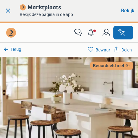
Bekijk
Bekijk deze pagina in de app
Terug
Bewaar
Delen
Beoordeeld met 9+