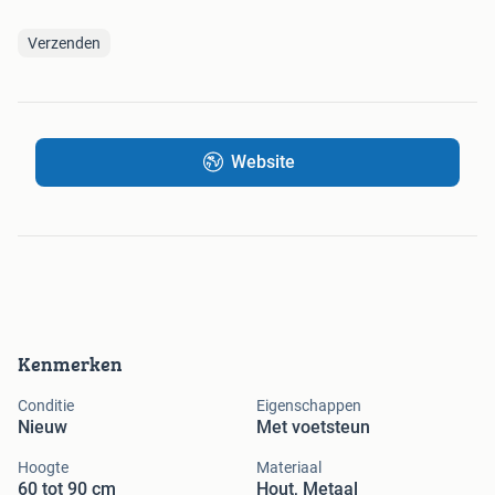
Verzenden
Website
Kenmerken
Conditie
Eigenschappen
Nieuw
Met voetsteun
Hoogte
Materiaal
60 tot 90 cm
Hout, Metaal