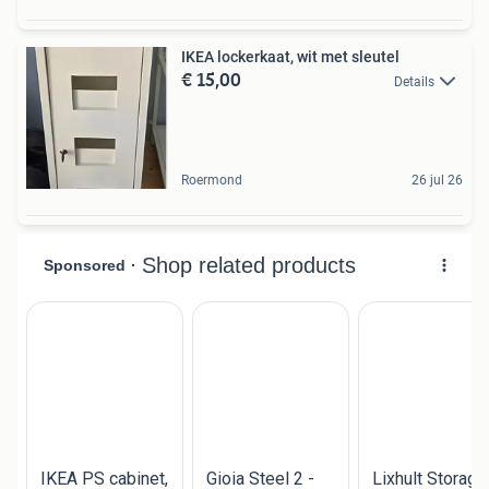
IKEA lockerkaat, wit met sleutel
€ 15,00
Details
Roermond
26 jul 26