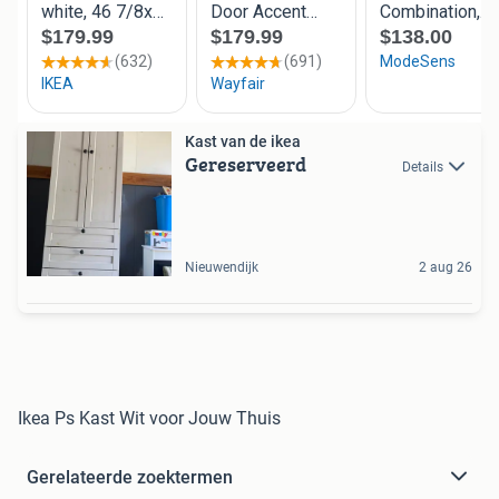
Kast van de ikea
Gereserveerd
Details
Nieuwendijk
2 aug 26
Ikea Ps Kast Wit voor Jouw Thuis
Gerelateerde zoektermen