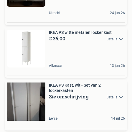
Utrecht
24 jun 26
IKEA PS witte metalen locker kast
€ 35,00
Details
Alkmaar
13 jun 26
IKEA PS Kast, wit - Set van 2
lockerkasten
Zie omschrijving
Details
Eersel
14 jul 26