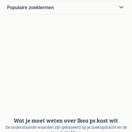
Populaire zoektermen
Wat je moet weten over Ikea ps kast wit
De onderstaande waarden zijn gebaseerd op je zoekopdracht en de