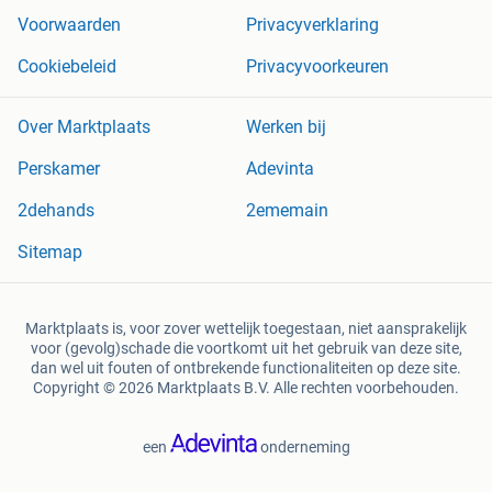
Voorwaarden
Privacyverklaring
Cookiebeleid
Privacyvoorkeuren
Over Marktplaats
Werken bij
Perskamer
Adevinta
2dehands
2ememain
Sitemap
Marktplaats is, voor zover wettelijk toegestaan, niet aansprakelijk
voor (gevolg)schade die voortkomt uit het gebruik van deze site,
dan wel uit fouten of ontbrekende functionaliteiten op deze site.
Copyright © 2026 Marktplaats B.V. Alle rechten voorbehouden.
een
onderneming