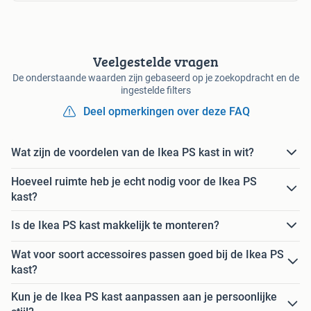
Veelgestelde vragen
De onderstaande waarden zijn gebaseerd op je zoekopdracht en de
ingestelde filters
Deel opmerkingen over deze FAQ
Wat zijn de voordelen van de Ikea PS kast in wit?
Hoeveel ruimte heb je echt nodig voor de Ikea PS
kast?
Is de Ikea PS kast makkelijk te monteren?
Wat voor soort accessoires passen goed bij de Ikea PS
kast?
Kun je de Ikea PS kast aanpassen aan je persoonlijke