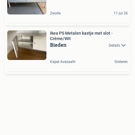
Zwolle
11 jul 26
Ikea PS Metalen kastje met slot -
Crème/Wit
Bieden
Details
Kapel Avezaath
Gisteren