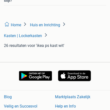
stijl?
Home
Huis en Inrichting
Kasten | Lockerkasten
26 resultaten
voor 'ikea ps kast wit'
Blog
Marktplaats Zakelijk
Veilig en Succesvol
Help en Info