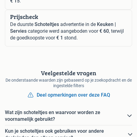
€ 15
.
Prijscheck
De duurste
Schoteltjes
advertentie in de
Keuken |
Servies
categorie werd aangeboden voor
€ 60
, terwijl
de goedkoopste voor
€ 1
stond.
Veelgestelde vragen
De onderstaande waarden zijn gebaseerd op je zoekopdracht en de
ingestelde filters
Deel opmerkingen over deze FAQ
Wat zijn schoteltjes en waarvoor worden ze
voornamelijk gebruikt?
Kun je schoteltjes ook gebruiken voor andere