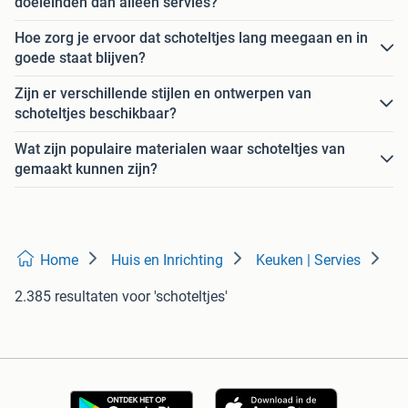
doeleinden dan alleen servies?
Hoe zorg je ervoor dat schoteltjes lang meegaan en in
goede staat blijven?
Zijn er verschillende stijlen en ontwerpen van
schoteltjes beschikbaar?
Wat zijn populaire materialen waar schoteltjes van
gemaakt kunnen zijn?
Home
Huis en Inrichting
Keuken | Servies
2.385 resultaten
voor 'schoteltjes'