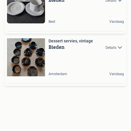
Details
Best
Vandaag
Dessert servies, vintage
Bieden
Details
Amsterdam
Vandaag