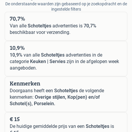
De onderstaande waarden zijn gebaseerd op je zoekopdracht en de
ingestelde filters
70,7%
Van alle
Schoteltjes
advertenties is
70,7%
beschikbaar voor verzending.
10,9%
10,9%
van alle
Schoteltjes
advertenties in de
categorie
Keuken | Servies
zijn in de afgelopen week
aangeboden.
Kenmerken
Doorgaans heeft een
Schoteltjes
de volgende
kenmerken:
Overige stijlen, Kop(pen) en/of
Schotel(s), Porselein.
€ 15
De huidige gemiddelde prijs van een
Schoteltjes
is