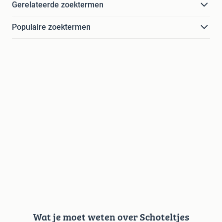
Gerelateerde zoektermen
Populaire zoektermen
Wat je moet weten over Schoteltjes