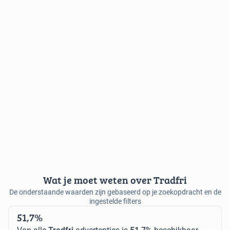
Wat je moet weten over Tradfri
De onderstaande waarden zijn gebaseerd op je zoekopdracht en de
ingestelde filters
51,7%