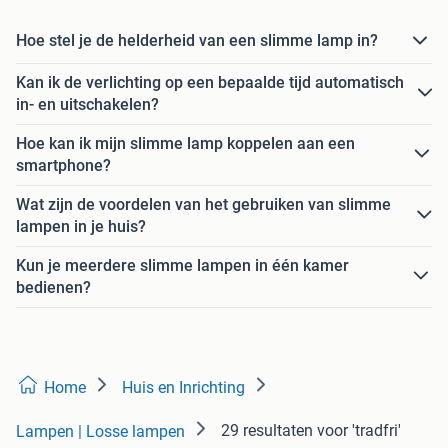
Hoe stel je de helderheid van een slimme lamp in?
Kan ik de verlichting op een bepaalde tijd automatisch
in- en uitschakelen?
Hoe kan ik mijn slimme lamp koppelen aan een
smartphone?
Wat zijn de voordelen van het gebruiken van slimme
lampen in je huis?
Kun je meerdere slimme lampen in één kamer
bedienen?
Home
Huis en Inrichting
29 resultaten
voor 'tradfri'
Lampen | Losse lampen