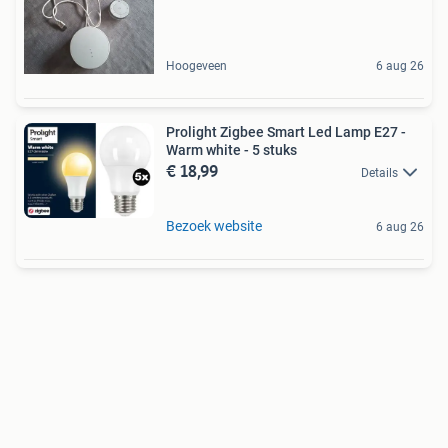
Hoogeveen
6 aug 26
Prolight Zigbee Smart Led Lamp E27 -
Warm white - 5 stuks
€ 18,99
Details
Bezoek website
6 aug 26