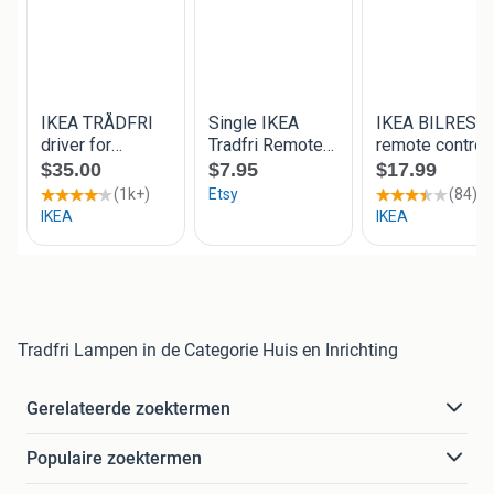
Tradfri Lampen in de Categorie Huis en Inrichting
Gerelateerde zoektermen
Populaire zoektermen