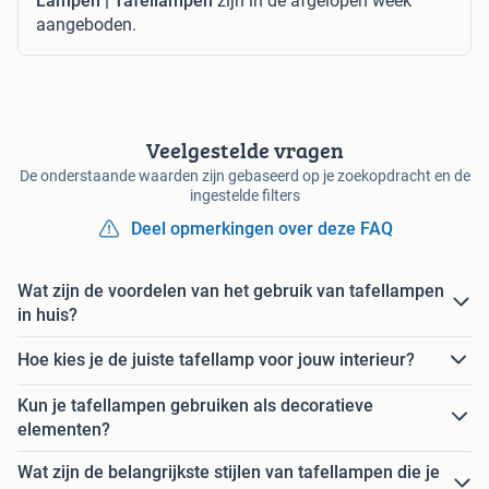
Lampen | Tafellampen
zijn in de afgelopen week
aangeboden.
Veelgestelde vragen
De onderstaande waarden zijn gebaseerd op je zoekopdracht en de
ingestelde filters
Deel opmerkingen over deze FAQ
Wat zijn de voordelen van het gebruik van tafellampen
in huis?
Hoe kies je de juiste tafellamp voor jouw interieur?
Kun je tafellampen gebruiken als decoratieve
elementen?
Wat zijn de belangrijkste stijlen van tafellampen die je