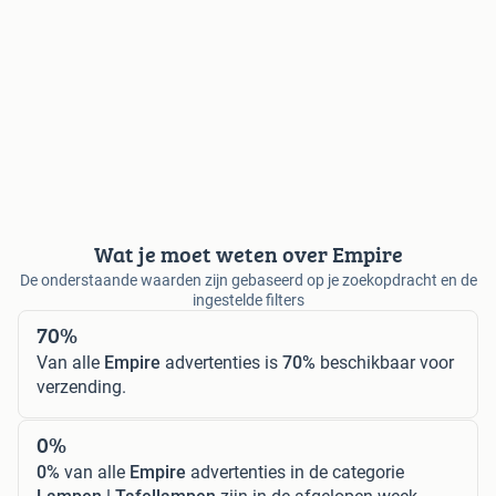
Wat je moet weten over Empire
De onderstaande waarden zijn gebaseerd op je zoekopdracht en de
ingestelde filters
70%
Van alle
Empire
advertenties is
70%
beschikbaar voor
verzending.
0%
0%
van alle
Empire
advertenties in de categorie