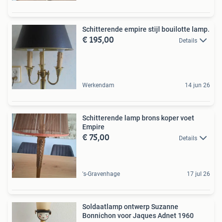
Schitterende empire stijl bouilotte lamp.
€ 195,00
Details
Werkendam
14 jun 26
Schitterende lamp brons koper voet
Empire
€ 75,00
Details
's-Gravenhage
17 jul 26
Soldaatlamp ontwerp Suzanne
Bonnichon voor Jaques Adnet 1960