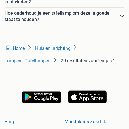
kunt vinden?
Hoe onderhoud je een tafellamp om deze in goede
staat te houden?
Home
Huis en Inrichting
20 resultaten
voor 'empire'
Lampen | Tafellampen
Blog
Marktplaats Zakelijk