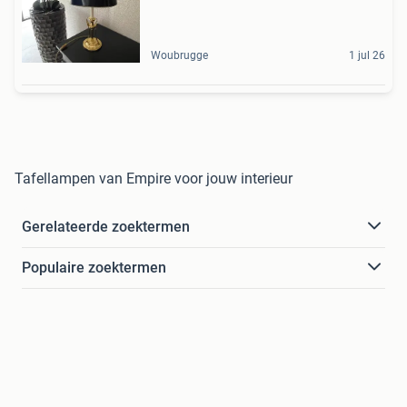
Woubrugge
1 jul 26
Tafellampen van Empire voor jouw interieur
Gerelateerde zoektermen
Populaire zoektermen