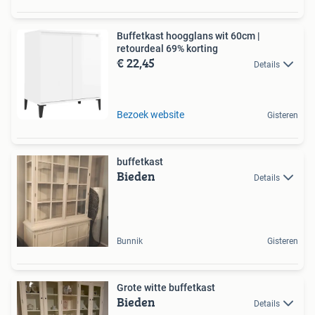
Buffetkast hoogglans wit 60cm |
retourdeal 69% korting
€ 22,45
Details
Bezoek website
Gisteren
buffetkast
Bieden
Details
Bunnik
Gisteren
Grote witte buffetkast
Bieden
Details