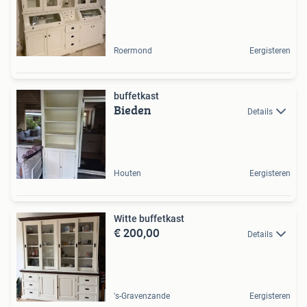
Roermond
Eergisteren
buffetkast
Bieden
Details
Houten
Eergisteren
Witte buffetkast
€ 200,00
Details
's-Gravenzande
Eergisteren