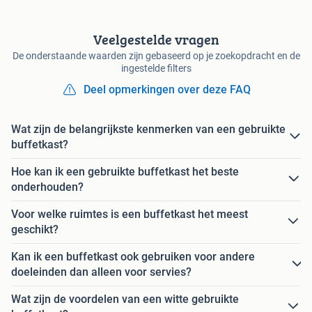
Veelgestelde vragen
De onderstaande waarden zijn gebaseerd op je zoekopdracht en de
ingestelde filters
Deel opmerkingen over deze FAQ
Wat zijn de belangrijkste kenmerken van een gebruikte
buffetkast?
Hoe kan ik een gebruikte buffetkast het beste
onderhouden?
Voor welke ruimtes is een buffetkast het meest
geschikt?
Kan ik een buffetkast ook gebruiken voor andere
doeleinden dan alleen voor servies?
Wat zijn de voordelen van een witte gebruikte