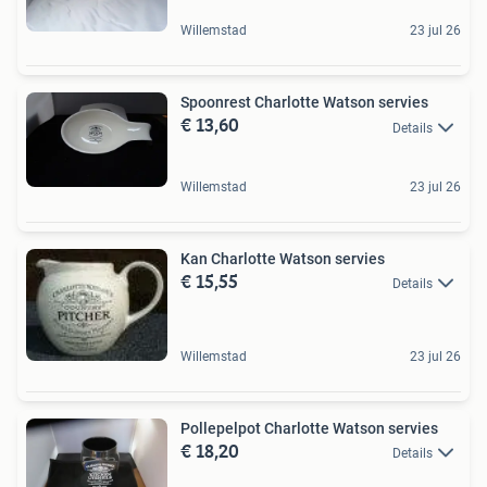
Willemstad
23 jul 26
Spoonrest Charlotte Watson servies
€ 13,60
Details
Willemstad
23 jul 26
Kan Charlotte Watson servies
€ 15,55
Details
Willemstad
23 jul 26
Pollepelpot Charlotte Watson servies
€ 18,20
Details