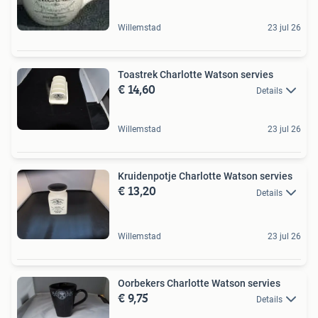
Willemstad
23 jul 26
Toastrek Charlotte Watson servies
€ 14,60
Details
Willemstad
23 jul 26
Kruidenpotje Charlotte Watson servies
€ 13,20
Details
Willemstad
23 jul 26
Oorbekers Charlotte Watson servies
€ 9,75
Details