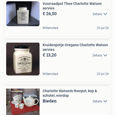
Voorraadpot Thee Charlotte Watson
servies
€ 26,50
Details
Willemstad
23 jul 26
Kruidenpotje Oregano Charlotte Watson
servies
€ 13,20
Details
Willemstad
23 jul 26
Charlotte Watson's theepot, kop &
schotel, eierdop
Bieden
Details