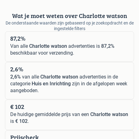
Wat je moet weten over Charlotte watson
De onderstaande waarden zijn gebaseerd op je zoekopdracht en de
ingestelde filters
87,2%
Van alle
Charlotte watson
advertenties is
87,2%
beschikbaar voor verzending.
2,6%
2,6%
van alle
Charlotte watson
advertenties in de
categorie
Huis en Inrichting
zijn in de afgelopen week
aangeboden.
€ 102
De huidige gemiddelde prijs van een
Charlotte watson
is
€ 102
.
Prijscheck