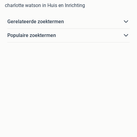
charlotte watson in Huis en Inrichting
Gerelateerde zoektermen
Populaire zoektermen