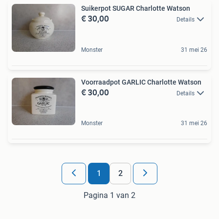
Suikerpot SUGAR Charlotte Watson
€ 30,00
Details
Monster
31 mei 26
Voorraadpot GARLIC Charlotte Watson
€ 30,00
Details
Monster
31 mei 26
1
2
Pagina 1 van 2