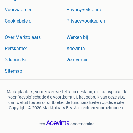
Voorwaarden
Privacyverklaring
Cookiebeleid
Privacyvoorkeuren
Over Marktplaats
Werken bij
Perskamer
Adevinta
2dehands
2ememain
Sitemap
Marktplaats is, voor zover wettelijk toegestaan, niet aansprakelijk
voor (gevolg)schade die voortkomt uit het gebruik van deze site,
dan wel uit fouten of ontbrekende functionaliteiten op deze site.
Copyright © 2026 Marktplaats B.V. Alle rechten voorbehouden.
een
onderneming