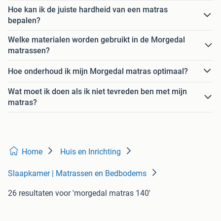
Hoe kan ik de juiste hardheid van een matras
bepalen?
Welke materialen worden gebruikt in de Morgedal
matrassen?
Hoe onderhoud ik mijn Morgedal matras optimaal?
Wat moet ik doen als ik niet tevreden ben met mijn
matras?
Home
Huis en Inrichting
Slaapkamer | Matrassen en Bedbodems
26 resultaten
voor 'morgedal matras 140'