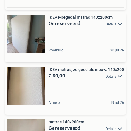
IKEA Morgedal matras 140x200cm
Gereserveerd
Details
Voorburg
30 jul 26
IKEA matras, zo goed als nieuw. 140x200
€ 80,00
Details
Almere
19 jul 26
matras 140x200cm
Gereserveerd
Details