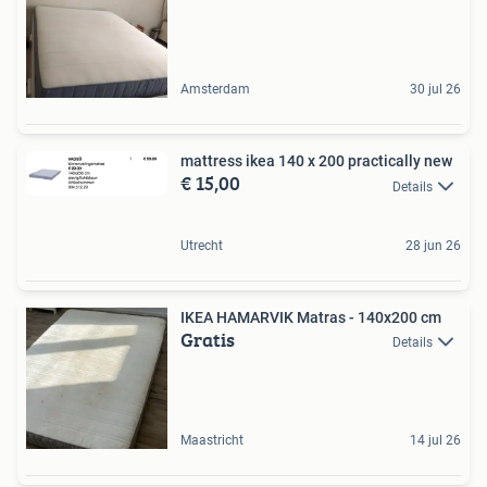
Amsterdam
30 jul 26
mattress ikea 140 x 200 practically new
€ 15,00
Details
Utrecht
28 jun 26
IKEA HAMARVIK Matras - 140x200 cm
Gratis
Details
Maastricht
14 jul 26