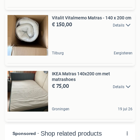
Vitalit Vitalmemo Matras - 140 x 200 cm
€ 150,00
Details
Tilburg
Eergisteren
IKEA Matras 140x200 cm met
matrashoes
€ 75,00
Details
Groningen
19 jul 26