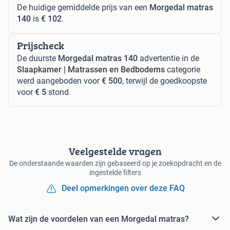
De huidige gemiddelde prijs van een
Morgedal matras
140
is
€ 102
.
Prijscheck
De duurste
Morgedal matras 140
advertentie in de
Slaapkamer | Matrassen en Bedbodems
categorie
werd aangeboden voor
€ 500
, terwijl de goedkoopste
voor
€ 5
stond.
Veelgestelde vragen
De onderstaande waarden zijn gebaseerd op je zoekopdracht en de
ingestelde filters
Deel opmerkingen over deze FAQ
Wat zijn de voordelen van een Morgedal matras?