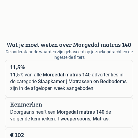
Wat je moet weten over Morgedal matras 140
De onderstaande waarden zijn gebaseerd op je zoekopdracht en de
ingestelde filters
11,5%
11,5%
van alle
Morgedal matras 140
advertenties in
de categorie
Slaapkamer | Matrassen en Bedbodems
zijn in de afgelopen week aangeboden.
Kenmerken
Doorgaans heeft een
Morgedal matras 140
de
volgende kenmerken:
Tweepersoons, Matras.
€ 102