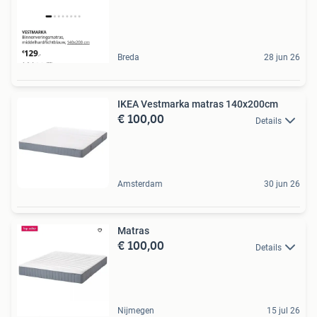
Breda
28 jun 26
IKEA Vestmarka matras 140x200cm
€ 100,00
Details
Amsterdam
30 jun 26
Matras
€ 100,00
Details
Nijmegen
15 jul 26