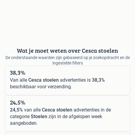
Wat je moet weten over Cesca stoelen
De onderstaande waarden zijn gebaseerd op je zoekopdracht en de
ingestelde filters
38,3%
Van alle
Cesca stoelen
advertenties is
38,3%
beschikbaar voor verzending.
24,5%
24,5%
van alle
Cesca stoelen
advertenties in de
categorie
Stoelen
zijn in de afgelopen week
aangeboden.