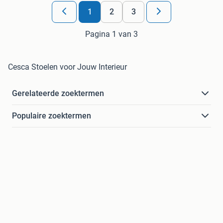
1
2
3
Pagina 1 van 3
Cesca Stoelen voor Jouw Interieur
Gerelateerde zoektermen
Populaire zoektermen