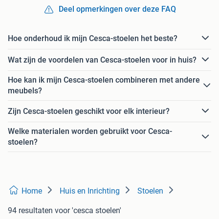
Deel opmerkingen over deze FAQ
Hoe onderhoud ik mijn Cesca-stoelen het beste?
Wat zijn de voordelen van Cesca-stoelen voor in huis?
Hoe kan ik mijn Cesca-stoelen combineren met andere
meubels?
Zijn Cesca-stoelen geschikt voor elk interieur?
Welke materialen worden gebruikt voor Cesca-
stoelen?
Home
Huis en Inrichting
Stoelen
94 resultaten
voor 'cesca stoelen'