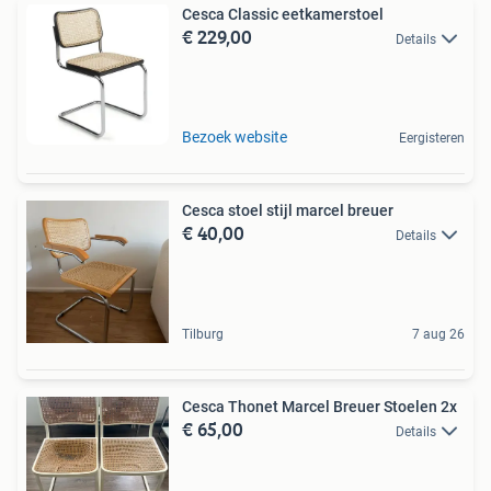
Cesca Classic eetkamerstoel
€ 229,00
Details
Bezoek website
Eergisteren
Cesca stoel stijl marcel breuer
€ 40,00
Details
Tilburg
7 aug 26
Cesca Thonet Marcel Breuer Stoelen 2x
€ 65,00
Details