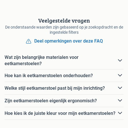
Veelgestelde vragen
De onderstaande waarden zijn gebaseerd op je zoekopdracht en de
ingestelde filters
Deel opmerkingen over deze FAQ
Wat zijn belangrijke materialen voor
eetkamerstoelen?
Hoe kan ik eetkamerstoelen onderhouden?
Welke stijl eetkamerstoel past bij mijn inrichting?
Zijn eetkamerstoelen eigenlijk ergonomisch?
Hoe kies ik de juiste kleur voor mijn eetkamerstoelen?