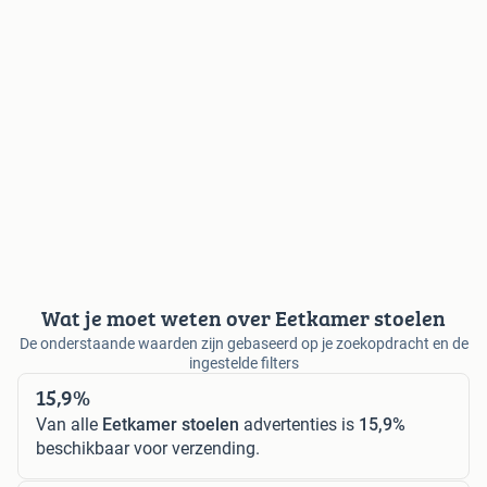
Wat je moet weten over Eetkamer stoelen
De onderstaande waarden zijn gebaseerd op je zoekopdracht en de
ingestelde filters
15,9%
Van alle
Eetkamer stoelen
advertenties is
15,9%
beschikbaar voor verzending.