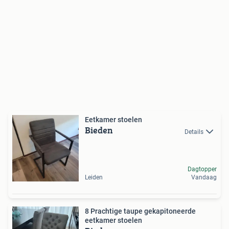
Eetkamer stoelen
Bieden
Details
Dagtopper
Leiden
Vandaag
8 Prachtige taupe gekapitoneerde
eetkamer stoelen