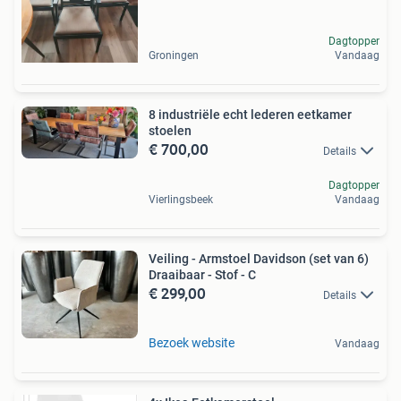
Dagtopper
Groningen
Vandaag
8 industriële echt lederen eetkamer
stoelen
€ 700,00
Details
Dagtopper
Vierlingsbeek
Vandaag
Veiling - Armstoel Davidson (set van 6)
Draaibaar - Stof - C
€ 299,00
Details
Bezoek website
Vandaag