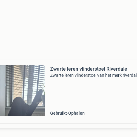
Zwarte leren vlinderstoel Riverdale
Zwarte leren vlinderstoel van het merk riverdal
Gebruikt
Ophalen