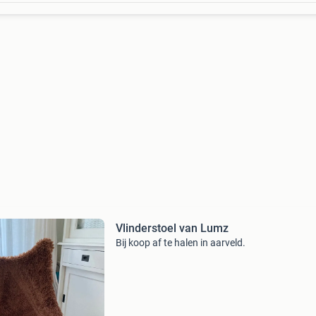
Vlinderstoel van Lumz
Bij koop af te halen in aarveld.