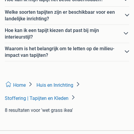
Welke soorten tapijten zijn er beschikbaar voor een
landelijke inrichting?
Hoe kan ik een tapijt kiezen dat past bij mijn
interieurstijl?
Waarom is het belangrijk om te letten op de milieu-
impact van tapijten?
Home
Huis en Inrichting
Stoffering | Tapijten en Kleden
8 resultaten
voor 'wet grass ikea'