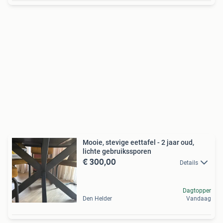
Mooie, stevige eettafel - 2 jaar oud,
lichte gebruikssporen
€ 300,00
Details
Dagtopper
Den Helder
Vandaag