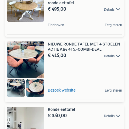
ronde eettafel
€ 495,00
Details
Eindhoven
Eergisteren
NIEUWE RONDE TAFEL MET 4 STOELEN
ACTIE v.a€ 415.-COMBI-DEAL
€ 415,00
Details
Bezoek website
Eergisteren
Ronde eettafel
€ 350,00
Details