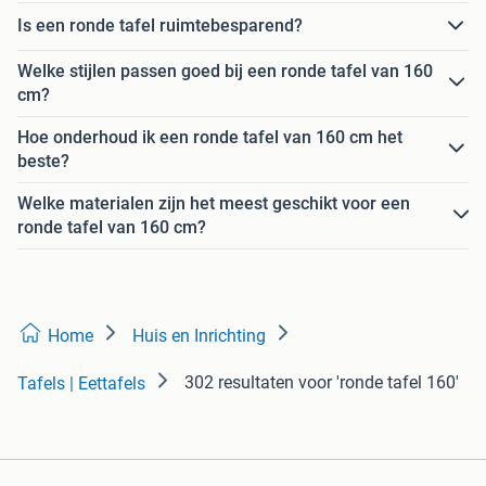
Is een ronde tafel ruimtebesparend?
Welke stijlen passen goed bij een ronde tafel van 160
cm?
Hoe onderhoud ik een ronde tafel van 160 cm het
beste?
Welke materialen zijn het meest geschikt voor een
ronde tafel van 160 cm?
Home
Huis en Inrichting
302 resultaten
voor 'ronde tafel 160'
Tafels | Eettafels