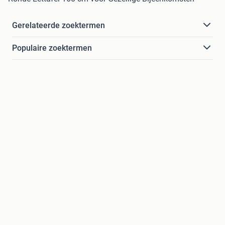
Gerelateerde zoektermen
Populaire zoektermen