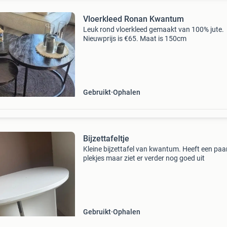
Vloerkleed Ronan Kwantum
Leuk rond vloerkleed gemaakt van 100% jute.
Nieuwprijs is €65. Maat is 150cm
Gebruikt
Ophalen
Bijzettafeltje
Kleine bijzettafel van kwantum. Heeft een paa
plekjes maar ziet er verder nog goed uit
Gebruikt
Ophalen