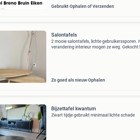
Gebruikt
Ophalen of Verzenden
Salontafels
2 mooie salontafels, lichte gebruikerssporen. 
verandering interieur mogen ze weg. Gekocht b
kwantum
Zo goed als nieuw
Ophalen
Bijzettafel kwantum
Zwart tijdje gebruikt minimaal lichte schade