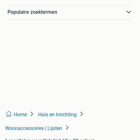
Populaire zoektermen
Home
Huis en Inrichting
Woonaccessoires | Lijsten