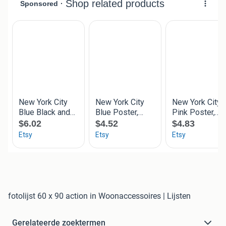
fotolijst 60 x 90 action in Woonaccessoires | Lijsten
Gerelateerde zoektermen