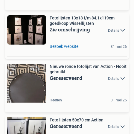
Fotolijsten 13x18 t/m 84,1x119cm
goedkoop Wissellijsten
Zie omschrijving
Details
Bezoek website
31 mei 26
Nieuwe ronde fotolijst van Action - Nooit
gebruikt
Gereserveerd
Details
Heerlen
31 mei 26
Foto lijsten 50x70 cm Action
Gereserveerd
Details