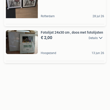
Rotterdam
28 jul 26
Fotolijst 24x30 cm , doos met fotolijsten
€ 2,00
Details
Hoogezand
13 jun 26