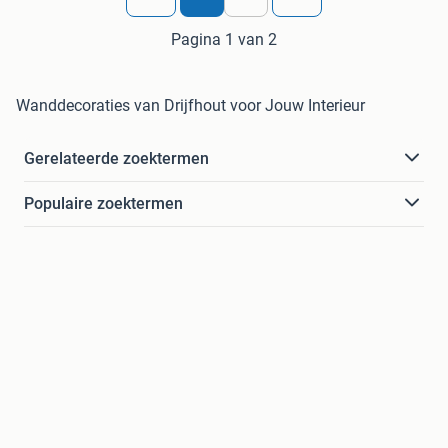
Pagina 1 van 2
Wanddecoraties van Drijfhout voor Jouw Interieur
Gerelateerde zoektermen
Populaire zoektermen