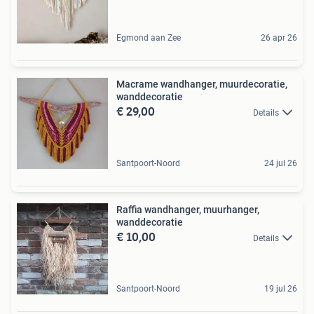
Egmond aan Zee
26 apr 26
Macrame wandhanger, muurdecoratie,
wanddecoratie
€ 29,00
Details
Santpoort-Noord
24 jul 26
Raffia wandhanger, muurhanger,
wanddecoratie
€ 10,00
Details
Santpoort-Noord
19 jul 26