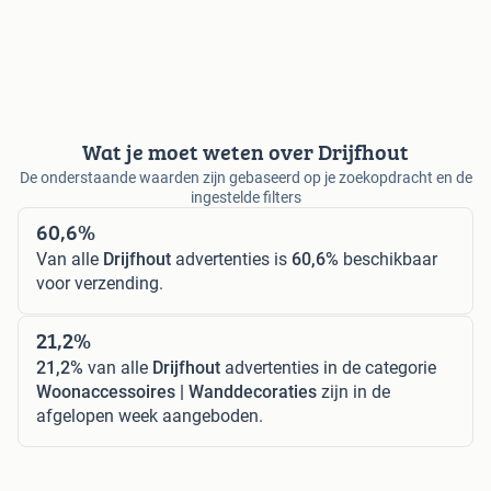
Wat je moet weten over Drijfhout
De onderstaande waarden zijn gebaseerd op je zoekopdracht en de
ingestelde filters
60,6%
Van alle
Drijfhout
advertenties is
60,6%
beschikbaar
voor verzending.
21,2%
21,2%
van alle
Drijfhout
advertenties in de categorie
Woonaccessoires | Wanddecoraties
zijn in de
afgelopen week aangeboden.