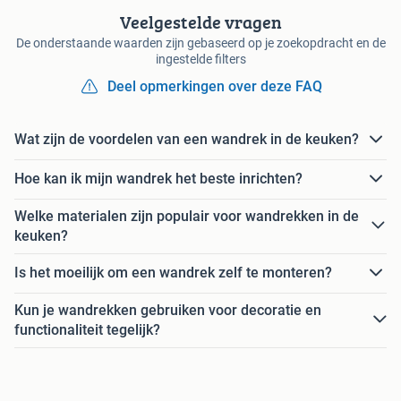
Veelgestelde vragen
De onderstaande waarden zijn gebaseerd op je zoekopdracht en de
ingestelde filters
Deel opmerkingen over deze FAQ
Wat zijn de voordelen van een wandrek in de keuken?
Hoe kan ik mijn wandrek het beste inrichten?
Welke materialen zijn populair voor wandrekken in de
keuken?
Is het moeilijk om een wandrek zelf te monteren?
Kun je wandrekken gebruiken voor decoratie en
functionaliteit tegelijk?