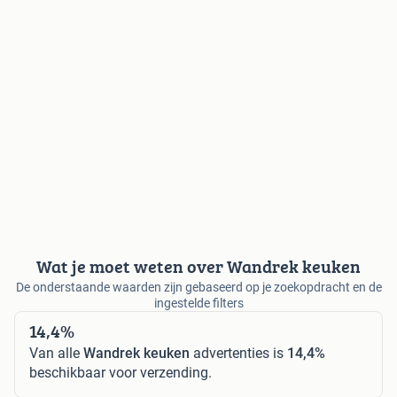
Wat je moet weten over Wandrek keuken
De onderstaande waarden zijn gebaseerd op je zoekopdracht en de
ingestelde filters
14,4%
Van alle
Wandrek keuken
advertenties is
14,4%
beschikbaar voor verzending.