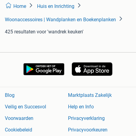
Home
Huis en Inrichting
Woonaccessoires | Wandplanken en Boekenplanken
425 resultaten
voor 'wandrek keuken'
Blog
Marktplaats Zakelijk
Veilig en Succesvol
Help en Info
Voorwaarden
Privacyverklaring
Cookiebeleid
Privacyvoorkeuren