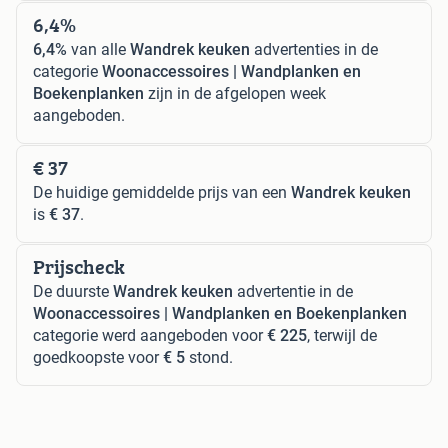
6,4%
6,4%
van alle
Wandrek keuken
advertenties in de
categorie
Woonaccessoires | Wandplanken en
Boekenplanken
zijn in de afgelopen week
aangeboden.
€ 37
De huidige gemiddelde prijs van een
Wandrek keuken
is
€ 37
.
Prijscheck
De duurste
Wandrek keuken
advertentie in de
Woonaccessoires | Wandplanken en Boekenplanken
categorie werd aangeboden voor
€ 225
, terwijl de
goedkoopste voor
€ 5
stond.