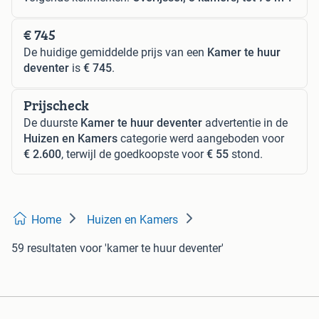
€ 745
De huidige gemiddelde prijs van een
Kamer te huur
deventer
is
€ 745
.
Prijscheck
De duurste
Kamer te huur deventer
advertentie in de
Huizen en Kamers
categorie werd aangeboden voor
€ 2.600
, terwijl de goedkoopste voor
€ 55
stond.
Home
Huizen en Kamers
59 resultaten
voor 'kamer te huur deventer'