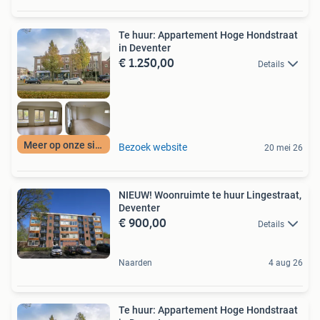
Te huur: Appartement Hoge Hondstraat
in Deventer
€ 1.250,00
Details
Meer op onze site
Bezoek website
20 mei 26
NIEUW! Woonruimte te huur Lingestraat,
Deventer
€ 900,00
Details
Naarden
4 aug 26
Te huur: Appartement Hoge Hondstraat