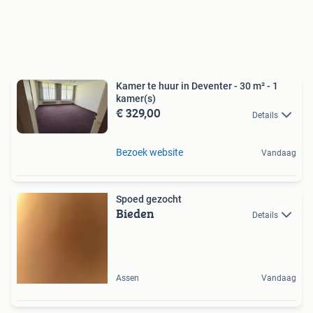
Kamer te huur in Deventer - 30 m² - 1
kamer(s)
€ 329,00
Details
Bezoek website
Vandaag
Spoed gezocht
Bieden
Details
Assen
Vandaag