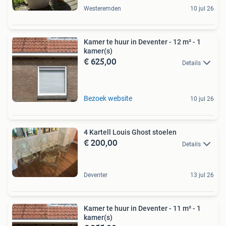
Westeremden
10 jul 26
Kamer te huur in Deventer - 12 m² - 1
kamer(s)
€ 625,00
Details
Bezoek website
10 jul 26
4 Kartell Louis Ghost stoelen
€ 200,00
Details
Deventer
13 jul 26
Kamer te huur in Deventer - 11 m² - 1
kamer(s)