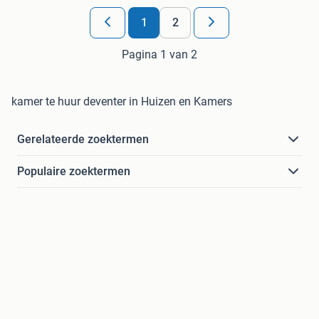
1
2
Pagina 1 van 2
kamer te huur deventer in Huizen en Kamers
Gerelateerde zoektermen
Populaire zoektermen