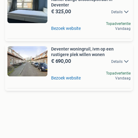
Deventer
€ 325,00
Details
Topadvertentie
Bezoek website
Vandaag
Deventer woningruil, ivm op een
rustigere plek willen wonen
€ 690,00
Details
Topadvertentie
Bezoek website
Vandaag