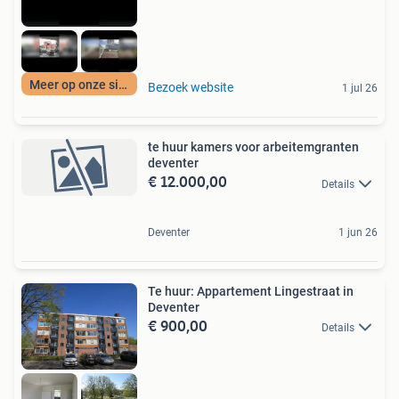
Meer op onze site
Bezoek website
1 jul 26
te huur kamers voor arbeitemgranten
deventer
€ 12.000,00
Details
Deventer
1 jun 26
Te huur: Appartement Lingestraat in
Deventer
€ 900,00
Details