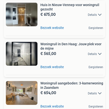
Huis in Nieuw-Vennep voor woningruil
gezocht
€ 675,00
Details
Bezoek website
Eergisteren
Woningruil in Den Haag: Jouw plek voor
de mijne
€ 565,00
Details
Bezoek website
Eergisteren
Woningruil aangeboden: 3-kamerwoning
in Zaandam
€ 654,00
Details
Bezoek website
Eergisteren