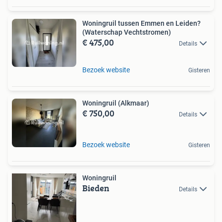
Woningruil tussen Emmen en Leiden?
(Waterschap Vechtstromen)
€ 475,00
Details
Bezoek website
Gisteren
Woningruil (Alkmaar)
€ 750,00
Details
Bezoek website
Gisteren
Woningruil
Bieden
Details