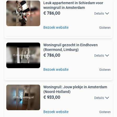
Leuk appartement in Schiedam voor
woningruil in Amsterdam
€ 786,00
Details
Bezoek website
Gisteren
Woningruil gezocht in Eindhoven
(Roermond, Limburg)
€ 786,00
Details
Bezoek website
Gisteren
Woningruil: Jouw plekje in Amsterdam
(Noord-Holland)
€ 933,00
Details
Bezoek website
Gisteren