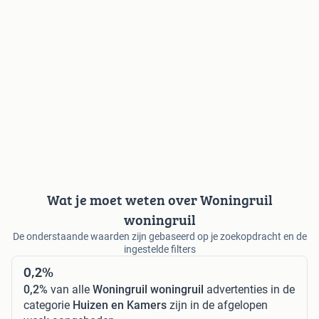
Wat je moet weten over Woningruil
woningruil
De onderstaande waarden zijn gebaseerd op je zoekopdracht en de
ingestelde filters
0,2%
0,2%
van alle
Woningruil woningruil
advertenties in de
categorie
Huizen en Kamers
zijn in de afgelopen