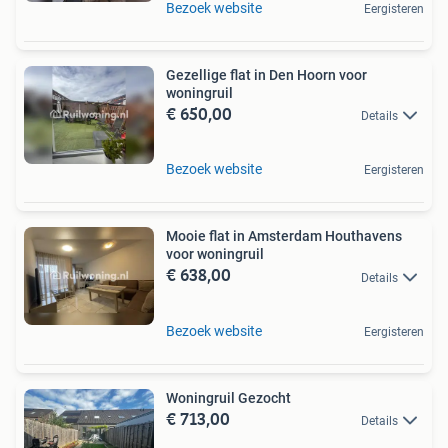
Bezoek website
Eergisteren
Gezellige flat in Den Hoorn voor
woningruil
€ 650,00
Details
Bezoek website
Eergisteren
Mooie flat in Amsterdam Houthavens
voor woningruil
€ 638,00
Details
Bezoek website
Eergisteren
Woningruil Gezocht
€ 713,00
Details