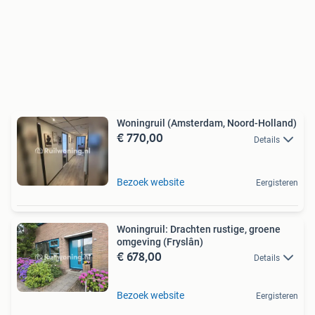
Woningruil (Amsterdam, Noord-Holland)
€ 770,00
Details
Bezoek website
Eergisteren
Woningruil: Drachten rustige, groene
omgeving (Fryslân)
€ 678,00
Details
Bezoek website
Eergisteren