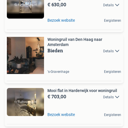
€ 630,00
Details
Bezoek website
Eergisteren
Woningruil van Den Haag naar
Amsterdam
Bieden
Details
's-Gravenhage
Eergisteren
Mooi flat in Harderwijk voor woningruil
€ 703,00
Details
Bezoek website
Eergisteren