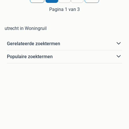
Pagina 1 van 3
utrecht in Woningruil
Gerelateerde zoektermen
Populaire zoektermen