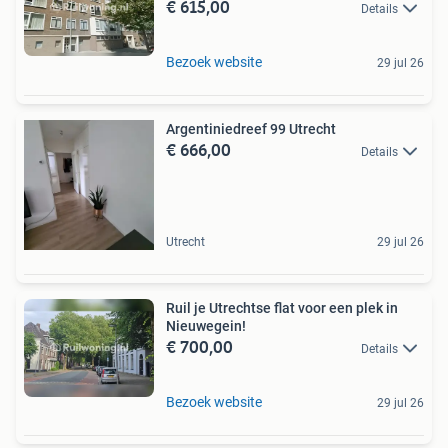
€ 615,00
Details
Bezoek website
29 jul 26
Argentiniedreef 99 Utrecht
€ 666,00
Details
Utrecht
29 jul 26
Ruil je Utrechtse flat voor een plek in
Nieuwegein!
€ 700,00
Details
Bezoek website
29 jul 26