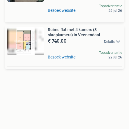
Topadvertentie
Bezoek website
29 jul 26
Ruime flat met 4 kamers (3
slaapkamers) in Veenendaal
€ 740,00
Details
Topadvertentie
Bezoek website
29 jul 26