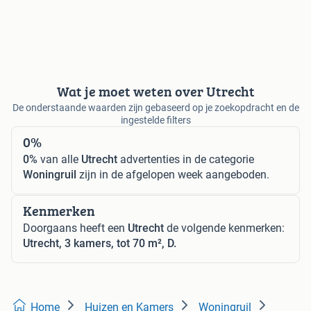
Wat je moet weten over Utrecht
De onderstaande waarden zijn gebaseerd op je zoekopdracht en de
ingestelde filters
0%
0%
van alle
Utrecht
advertenties in de categorie
Woningruil
zijn in de afgelopen week aangeboden.
Kenmerken
Doorgaans heeft een
Utrecht
de volgende kenmerken:
Utrecht, 3 kamers, tot 70 m², D.
Home
Huizen en Kamers
Woningruil