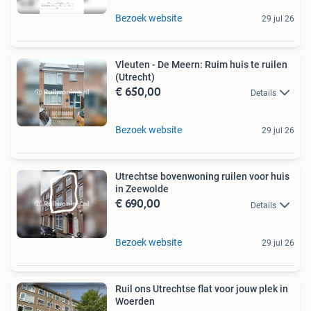
Bezoek website
29 jul 26
Vleuten - De Meern: Ruim huis te ruilen
(Utrecht)
€ 650,00
Details
Bezoek website
29 jul 26
Utrechtse bovenwoning ruilen voor huis
in Zeewolde
€ 690,00
Details
Bezoek website
29 jul 26
Ruil ons Utrechtse flat voor jouw plek in
Woerden