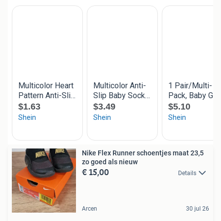
Nike Flex Runner schoentjes maat 23,5
zo goed als nieuw
€ 15,00
Details
Arcen
30 jul 26