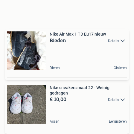
Nike Air Max 1 TD Eu17 nieuw
Bieden
Details
Dieren
Gisteren
Nike sneakers maat 22 - Weinig
gedragen
€ 10,00
Details
Assen
Eergisteren