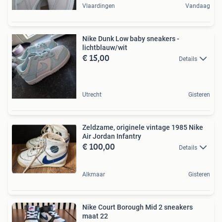
Vlaardingen
Vandaag
Nike Dunk Low baby sneakers -
lichtblauw/wit
€ 15,00
Details
Utrecht
Gisteren
Zeldzame, originele vintage 1985 Nike
Air Jordan Infantry
€ 100,00
Details
Alkmaar
Gisteren
Nike Court Borough Mid 2 sneakers
maat 22