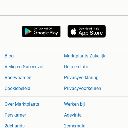
Blog
Marktplaats Zakelijk
Veilig en Succesvol
Help en Info
Voorwaarden
Privacyverklaring
Cookiebeleid
Privacyvoorkeuren
Over Marktplaats
Werken bij
Perskamer
Adevinta
2dehands
2ememain