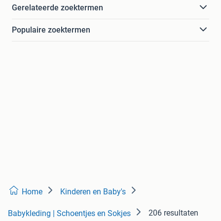
Gerelateerde zoektermen
Populaire zoektermen
Home
Kinderen en Baby's
206 resultaten
Babykleding | Schoentjes en Sokjes