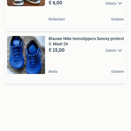
€ 6,00
Details
Rotterdam
Gisteren
Blauwe Nike teenslippers Sunray protect
3. Maat 26
€ 15,00
Details
Breda
Gisteren