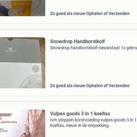
Zo goed als nieuw
Ophalen of Verzenden
Snowdrop Handborstkolf
Snowdrop handborstkolf nieuwstaat 1x gebru
Zo goed als nieuw
Ophalen of Verzenden
Vulpes goods 3 in 1 koeltas
Ivm stoppen borstvoeding vulpes goods 3 in 1
koeltas, nieuw in de verpakking.