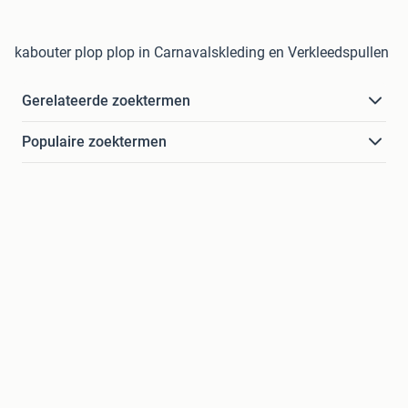
kabouter plop plop in Carnavalskleding en Verkleedspullen
Gerelateerde zoektermen
Populaire zoektermen