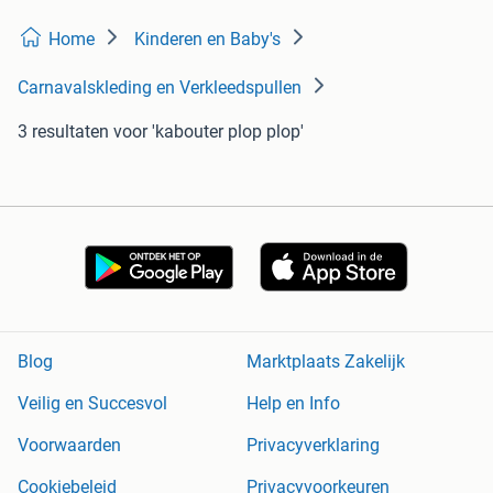
Home
Kinderen en Baby's
Carnavalskleding en Verkleedspullen
3 resultaten
voor 'kabouter plop plop'
Blog
Marktplaats Zakelijk
Veilig en Succesvol
Help en Info
Voorwaarden
Privacyverklaring
Cookiebeleid
Privacyvoorkeuren