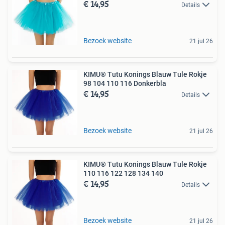
€ 14,95
Details
Bezoek website
21 jul 26
KIMU® Tutu Konings Blauw Tule Rokje
98 104 110 116 Donkerbla
€ 14,95
Details
Bezoek website
21 jul 26
KIMU® Tutu Konings Blauw Tule Rokje
110 116 122 128 134 140
€ 14,95
Details
Bezoek website
21 jul 26