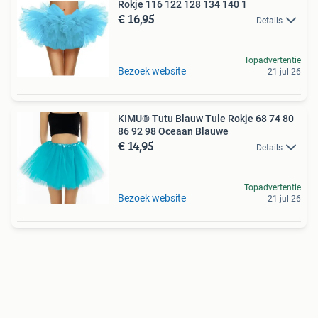
Rokje 116 122 128 134 140 1
€ 16,95
Details
Topadvertentie
Bezoek website
21 jul 26
KIMU® Tutu Blauw Tule Rokje 68 74 80
86 92 98 Oceaan Blauwe
€ 14,95
Details
Topadvertentie
Bezoek website
21 jul 26