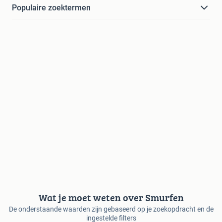
Populaire zoektermen
Wat je moet weten over Smurfen
De onderstaande waarden zijn gebaseerd op je zoekopdracht en de
ingestelde filters