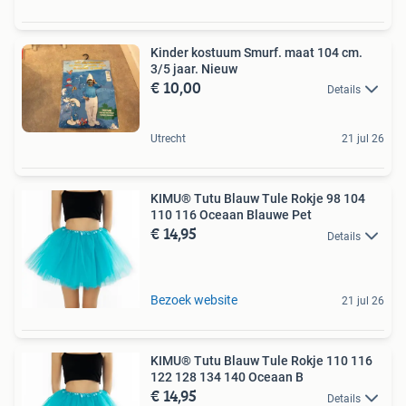
Kinder kostuum Smurf. maat 104 cm.
3/5 jaar. Nieuw
€ 10,00
Details
Utrecht
21 jul 26
KIMU® Tutu Blauw Tule Rokje 98 104
110 116 Oceaan Blauwe Pet
€ 14,95
Details
Bezoek website
21 jul 26
KIMU® Tutu Blauw Tule Rokje 110 116
122 128 134 140 Oceaan B
€ 14,95
Details