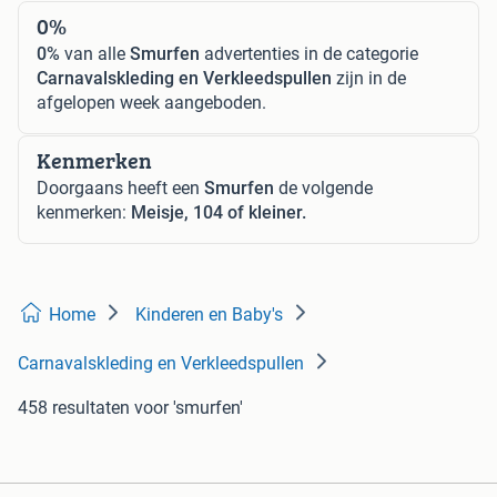
0%
0%
van alle
Smurfen
advertenties in de categorie
Carnavalskleding en Verkleedspullen
zijn in de
afgelopen week aangeboden.
Kenmerken
Doorgaans heeft een
Smurfen
de volgende
kenmerken:
Meisje, 104 of kleiner.
Home
Kinderen en Baby's
Carnavalskleding en Verkleedspullen
458 resultaten
voor 'smurfen'