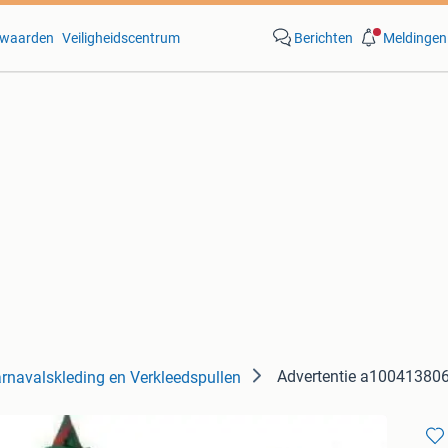
waarden
Veiligheidscentrum
Berichten
Meldingen
Advertentie a10041380
rnavalskleding en Verkleedspullen