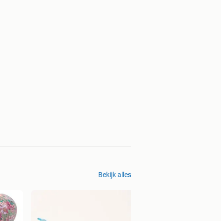
Bekijk alles