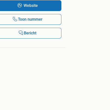
Website
Toon nummer
Bericht