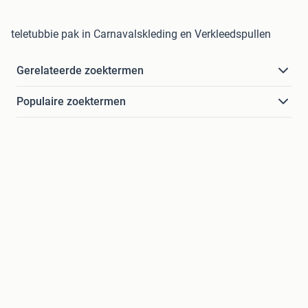
teletubbie pak in Carnavalskleding en Verkleedspullen
Gerelateerde zoektermen
Populaire zoektermen