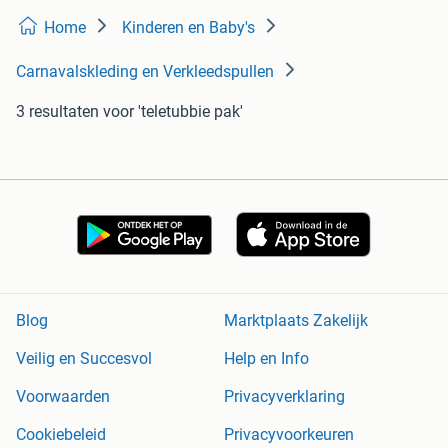
Home
Kinderen en Baby's
Carnavalskleding en Verkleedspullen
3 resultaten
voor 'teletubbie pak'
Blog
Marktplaats Zakelijk
Veilig en Succesvol
Help en Info
Voorwaarden
Privacyverklaring
Cookiebeleid
Privacyvoorkeuren