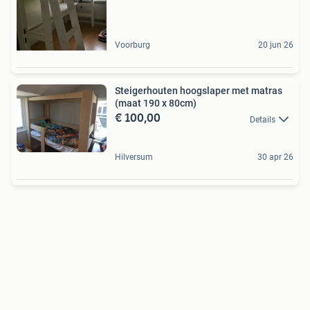
Voorburg
20 jun 26
Steigerhouten hoogslaper met matras
(maat 190 x 80cm)
€ 100,00
Details
Hilversum
30 apr 26