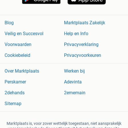
Blog
Marktplaats Zakelijk
Veilig en Succesvol
Help en Info
Voorwaarden
Privacyverklaring
Cookiebeleid
Privacyvoorkeuren
Over Marktplaats
Werken bij
Perskamer
Adevinta
2dehands
2ememain
Sitemap
Marktplaats is, voor zover wettelijk toegestaan, niet aansprakelijk