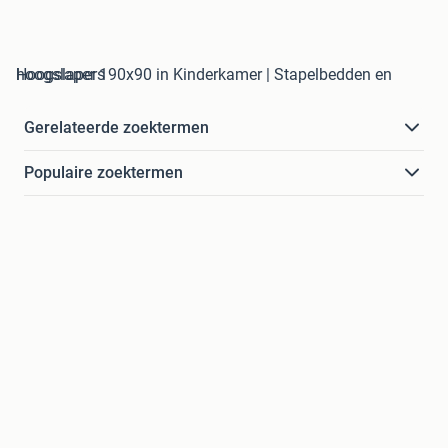
hoogslaper 190x90 in Kinderkamer | Stapelbedden en Hoogslapers
Gerelateerde zoektermen
Populaire zoektermen