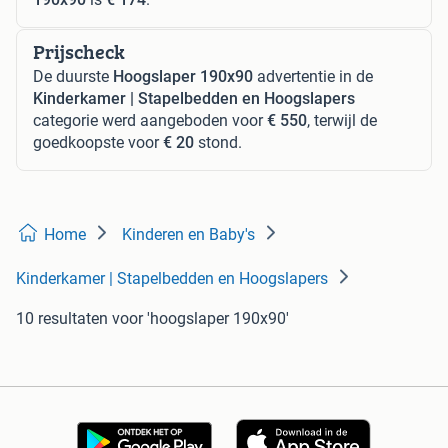
Prijscheck
De duurste
Hoogslaper 190x90
advertentie in de
Kinderkamer | Stapelbedden en Hoogslapers
categorie werd aangeboden voor
€ 550
, terwijl de
goedkoopste voor
€ 20
stond.
Home
Kinderen en Baby's
Kinderkamer | Stapelbedden en Hoogslapers
10 resultaten
voor 'hoogslaper 190x90'