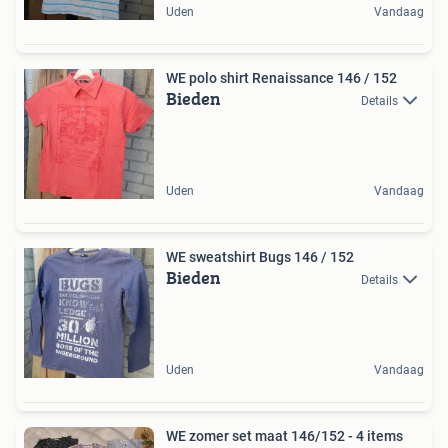
Uden
Vandaag
WE polo shirt Renaissance 146 / 152
Bieden
Details
Uden
Vandaag
WE sweatshirt Bugs 146 / 152
Bieden
Details
Uden
Vandaag
WE zomer set maat 146/152 - 4 items