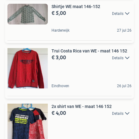
Shirtje WE maat 146-152
€ 5,00
Details
Harderwijk
27 jul 26
Trui Costa Rica van WE - maat 146 152
€ 3,00
Details
Eindhoven
26 jul 26
2x shirt van WE - maat 146 152
€ 4,00
Details