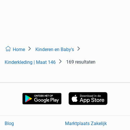
Home
Kinderen en Baby's
169 resultaten
Kinderkleding | Maat 146
Blog
Marktplaats Zakelijk