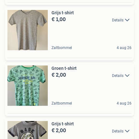
Grijs t-shirt
€ 1,00
Details
Zaltbommel
4 aug 26
Groen t-shirt
€ 2,00
Details
Zaltbommel
4 aug 26
Grijs t-shirt
€ 2,00
Details