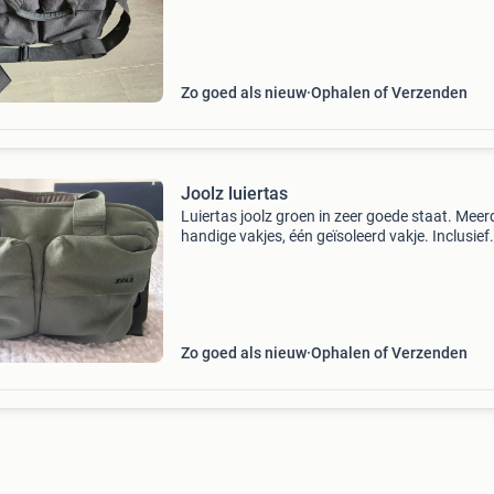
Zo goed als nieuw
Ophalen of Verzenden
Joolz luiertas
Luiertas joolz groen in zeer goede staat. Meer
handige vakjes, één geïsoleerd vakje. Inclusief
verschoonmatje
Zo goed als nieuw
Ophalen of Verzenden