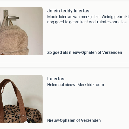
Jolein teddy luiertas
Mooie luiertas van merk jolein. Weinig gebruikt
nog goed te gebruiken! Veel ruimte voor alles.
Zo goed als nieuw
Ophalen of Verzenden
Luiertas
Helemaal nieuw! Merk kidzroom
Nieuw
Ophalen of Verzenden