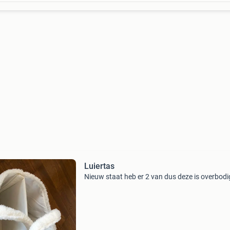
Luiertas
Nieuw staat heb er 2 van dus deze is overbodi