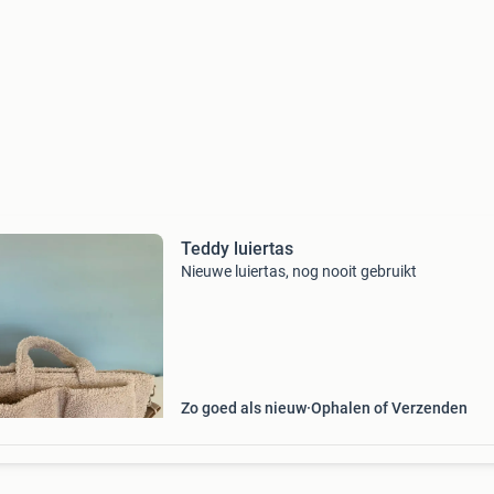
Teddy luiertas
Nieuwe luiertas, nog nooit gebruikt
Zo goed als nieuw
Ophalen of Verzenden