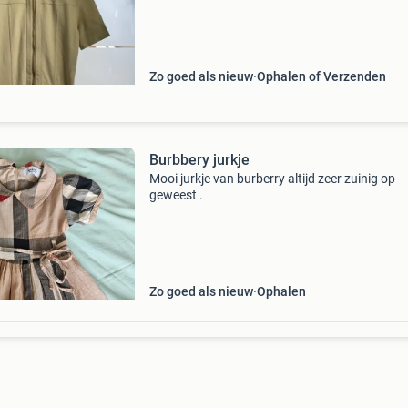
Zo goed als nieuw
Ophalen of Verzenden
Burbbery jurkje
Mooi jurkje van burberry altijd zeer zuinig op
geweest .
Zo goed als nieuw
Ophalen