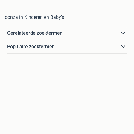
donza in Kinderen en Baby's
Gerelateerde zoektermen
Populaire zoektermen