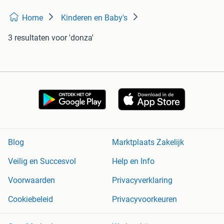
Home
Kinderen en Baby's
3 resultaten
voor 'donza'
Blog
Marktplaats Zakelijk
Veilig en Succesvol
Help en Info
Voorwaarden
Privacyverklaring
Cookiebeleid
Privacyvoorkeuren