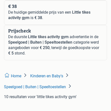
€ 38
De huidige gemiddelde prijs van een
Little tikes
activity gym
is
€ 38
.
Prijscheck
De duurste
Little tikes activity gym
advertentie in de
Speelgoed | Buiten | Speeltoestellen
categorie werd
aangeboden voor
€ 250
, terwijl de goedkoopste voor
€ 5
stond.
Home
Kinderen en Baby's
Speelgoed | Buiten | Speeltoestellen
10 resultaten
voor 'little tikes activity gym'