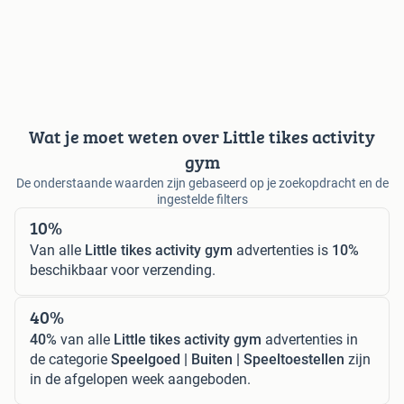
Wat je moet weten over Little tikes activity
gym
De onderstaande waarden zijn gebaseerd op je zoekopdracht en de
ingestelde filters
10%
Van alle
Little tikes activity gym
advertenties is
10%
beschikbaar voor verzending.
40%
40%
van alle
Little tikes activity gym
advertenties in
de categorie
Speelgoed | Buiten | Speeltoestellen
zijn
in de afgelopen week aangeboden.