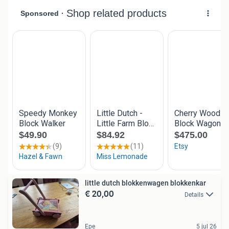
little dutch blokkenwagen blokkenkar
€ 20,00
Details
Epe
5 jul 26