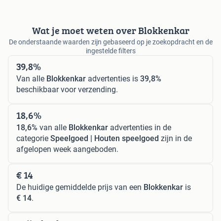
Wat je moet weten over Blokkenkar
De onderstaande waarden zijn gebaseerd op je zoekopdracht en de
ingestelde filters
39,8%
Van alle
Blokkenkar
advertenties is
39,8%
beschikbaar voor verzending.
18,6%
18,6%
van alle
Blokkenkar
advertenties in de
categorie
Speelgoed | Houten speelgoed
zijn in de
afgelopen week aangeboden.
€ 14
De huidige gemiddelde prijs van een
Blokkenkar
is
€ 14
.