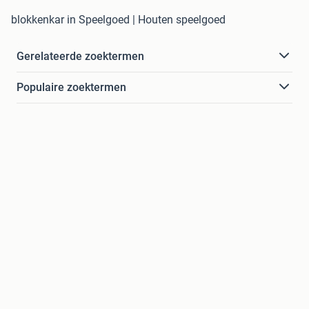
blokkenkar in Speelgoed | Houten speelgoed
Gerelateerde zoektermen
Populaire zoektermen