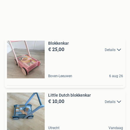
Blokkenkar
€ 25,00
Details
Boven-Leeuwen
6 aug 26
Little Dutch blokkenkar
€ 10,00
Details
Utrecht
Vandaag