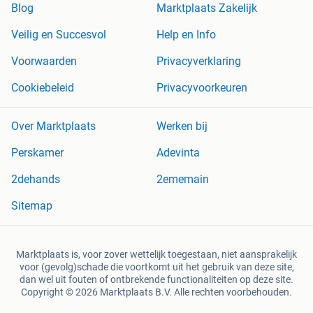
Blog
Marktplaats Zakelijk
Veilig en Succesvol
Help en Info
Voorwaarden
Privacyverklaring
Cookiebeleid
Privacyvoorkeuren
Over Marktplaats
Werken bij
Perskamer
Adevinta
2dehands
2ememain
Sitemap
Marktplaats is, voor zover wettelijk toegestaan, niet aansprakelijk
voor (gevolg)schade die voortkomt uit het gebruik van deze site,
dan wel uit fouten of ontbrekende functionaliteiten op deze site.
Copyright © 2026 Marktplaats B.V. Alle rechten voorbehouden.