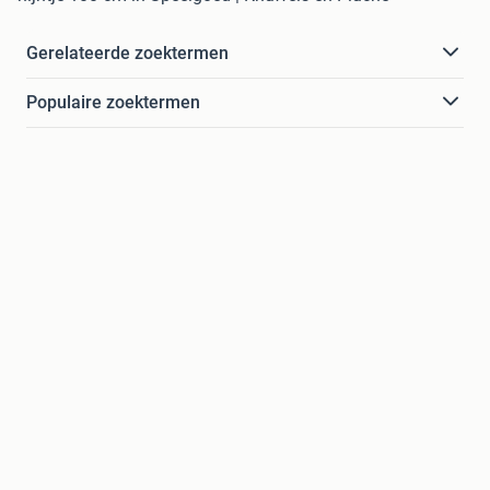
Gerelateerde zoektermen
Populaire zoektermen