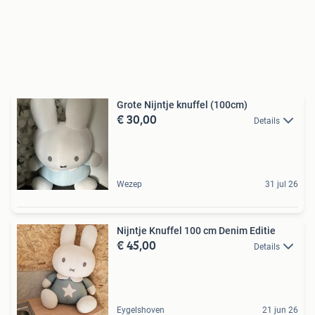
Grote Nijntje knuffel (100cm)
€ 30,00
Details
Wezep
31 jul 26
Nijntje Knuffel 100 cm Denim Editie
€ 45,00
Details
Eygelshoven
21 jun 26