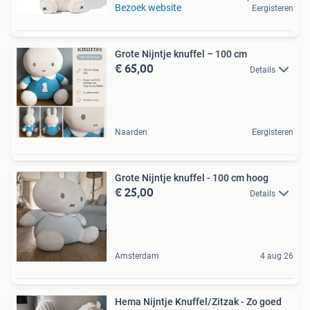
Bezoek website
Eergisteren
Grote Nijntje knuffel – 100 cm
€ 65,00
Details
Naarden
Eergisteren
Grote Nijntje knuffel - 100 cm hoog
€ 25,00
Details
Amsterdam
4 aug 26
Hema Nijntje Knuffel/Zitzak - Zo goed