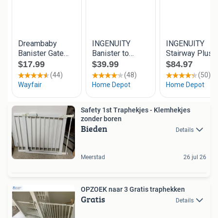
Safety 1st Traphekjes - Klemhekjes
zonder boren
Bieden
Details
Meerstad
26 jul 26
OPZOEK naar 3 Gratis traphekken
Gratis
Details