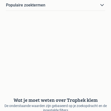
Populaire zoektermen
Wat je moet weten over Traphek klem
De onderstaande waarden zijn gebaseerd op je zoekopdracht en de
ingestelde filters