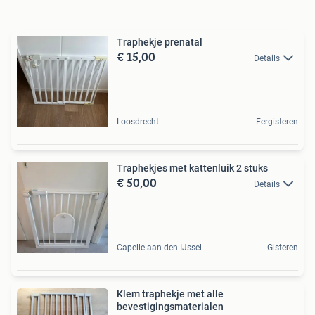
Traphekje prenatal
€ 15,00
Details
Loosdrecht
Eergisteren
Traphekjes met kattenluik 2 stuks
€ 50,00
Details
Capelle aan den IJssel
Gisteren
Klem traphekje met alle
bevestigingsmaterialen