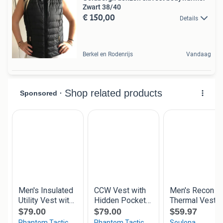
Zwart 38/40
€ 150,00
Details
Berkel en Rodenrijs
Vandaag