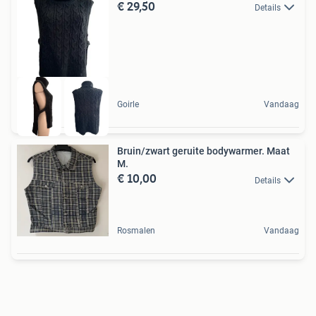
€ 29,50
Details
Goirle
Vandaag
Bruin/zwart geruite bodywarmer. Maat
M.
€ 10,00
Details
Rosmalen
Vandaag