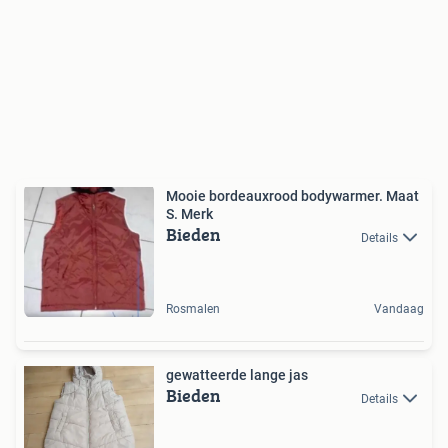
Mooie bordeauxrood bodywarmer. Maat
S. Merk
Bieden
Details
Rosmalen
Vandaag
gewatteerde lange jas
Bieden
Details