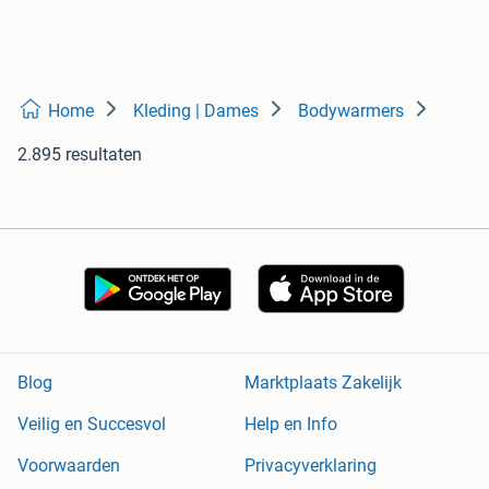
Home
Kleding | Dames
Bodywarmers
2.895 resultaten
Blog
Marktplaats Zakelijk
Veilig en Succesvol
Help en Info
Voorwaarden
Privacyverklaring