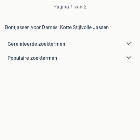
Pagina 1 van 2
Bontjassen voor Dames: Korte Stijlvolle Jassen
Gerelateerde zoektermen
Populaire zoektermen