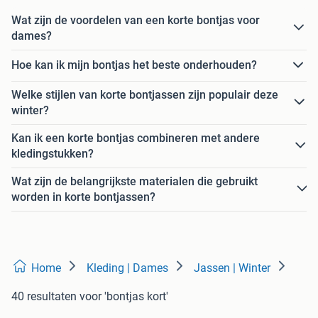
Wat zijn de voordelen van een korte bontjas voor
dames?
Hoe kan ik mijn bontjas het beste onderhouden?
Welke stijlen van korte bontjassen zijn populair deze
winter?
Kan ik een korte bontjas combineren met andere
kledingstukken?
Wat zijn de belangrijkste materialen die gebruikt
worden in korte bontjassen?
Home
Kleding | Dames
Jassen | Winter
40 resultaten
voor 'bontjas kort'