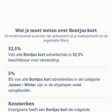
Wat je moet weten over Bontjas kort
De onderstaande waarden zijn gebaseerd op je zoekopdracht en de
ingestelde filters
52,5%
Van alle
Bontjas kort
advertenties is
52,5%
beschikbaar voor verzending.
5%
5%
van alle
Bontjas kort
advertenties in de categorie
Jassen | Winter
zijn in de afgelopen week
aangeboden.
Kenmerken
Doorgaans heeft een
Bontjas kort
de volgende