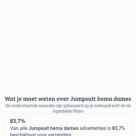
Wat je moet weten over Jumpsuit hema dames
De onderstaande waarden zijn gebaseerd op je zoekopdracht en de
ingestelde filters
83,7%
Van alle
Jumpsuit hema dames
advertenties is
83,7%
beschikbaar voor verzending.