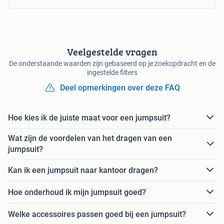
Veelgestelde vragen
De onderstaande waarden zijn gebaseerd op je zoekopdracht en de
ingestelde filters
Deel opmerkingen over deze FAQ
Hoe kies ik de juiste maat voor een jumpsuit?
Wat zijn de voordelen van het dragen van een
jumpsuit?
Kan ik een jumpsuit naar kantoor dragen?
Hoe onderhoud ik mijn jumpsuit goed?
Welke accessoires passen goed bij een jumpsuit?