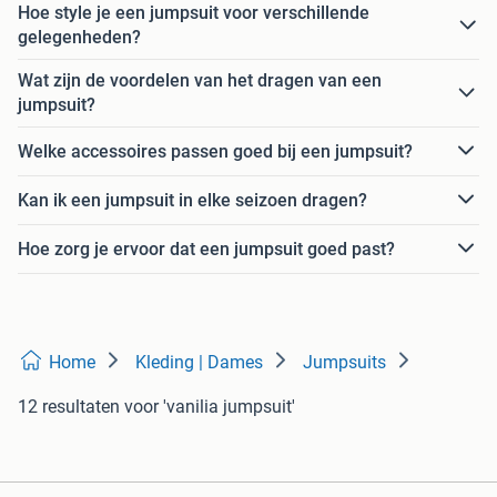
Hoe style je een jumpsuit voor verschillende
gelegenheden?
Wat zijn de voordelen van het dragen van een
jumpsuit?
Welke accessoires passen goed bij een jumpsuit?
Kan ik een jumpsuit in elke seizoen dragen?
Hoe zorg je ervoor dat een jumpsuit goed past?
Home
Kleding | Dames
Jumpsuits
12 resultaten
voor 'vanilia jumpsuit'