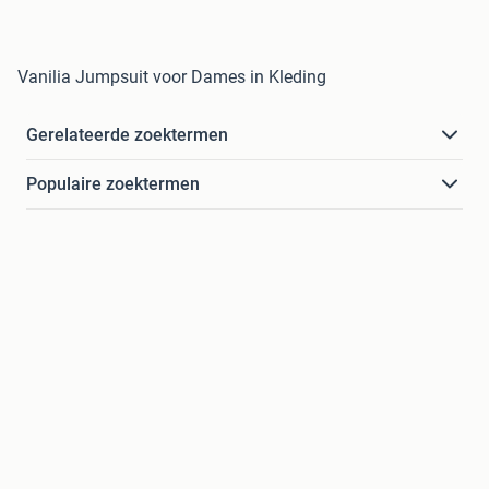
Vanilia Jumpsuit voor Dames in Kleding
Gerelateerde zoektermen
Populaire zoektermen