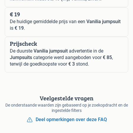
€ 19
De huidige gemiddelde prijs van een
Vanilia jumpsuit
is
€ 19
.
Prijscheck
De duurste
Vanilia jumpsuit
advertentie in de
Jumpsuits
categorie werd aangeboden voor
€ 85
,
terwijl de goedkoopste voor
€ 3
stond.
Veelgestelde vragen
De onderstaande waarden zijn gebaseerd op je zoekopdracht en de
ingestelde filters
Deel opmerkingen over deze FAQ