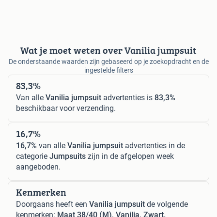
Wat je moet weten over Vanilia jumpsuit
De onderstaande waarden zijn gebaseerd op je zoekopdracht en de
ingestelde filters
83,3%
Van alle
Vanilia jumpsuit
advertenties is
83,3%
beschikbaar voor verzending.
16,7%
16,7%
van alle
Vanilia jumpsuit
advertenties in de
categorie
Jumpsuits
zijn in de afgelopen week
aangeboden.
Kenmerken
Doorgaans heeft een
Vanilia jumpsuit
de volgende
kenmerken:
Maat 38/40 (M), Vanilia, Zwart.