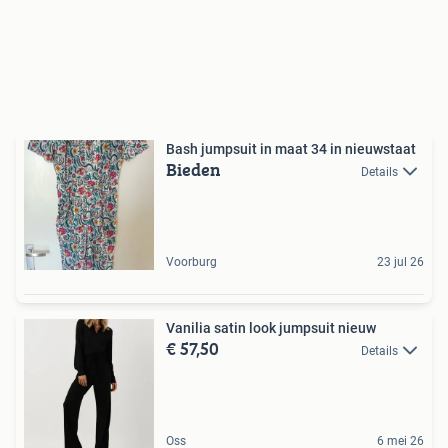
Bash jumpsuit in maat 34 in nieuwstaat
Bieden
Details
Voorburg
23 jul 26
Vanilia satin look jumpsuit nieuw
€ 57,50
Details
Oss
6 mei 26