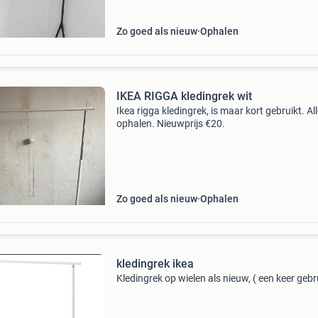
Zo goed als nieuw
Ophalen
IKEA RIGGA kledingrek wit
Ikea rigga kledingrek, is maar kort gebruikt. Al
ophalen. Nieuwprijs €20.
Zo goed als nieuw
Ophalen
kledingrek ikea
Kledingrek op wielen als nieuw, ( een keer gebr