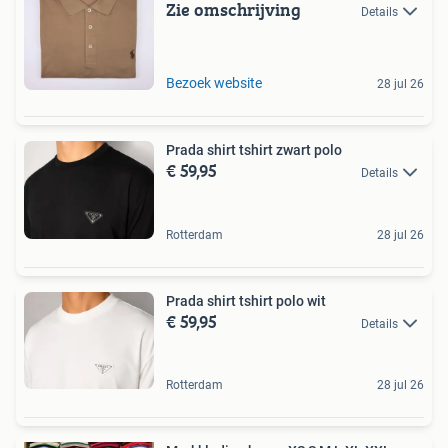
Zie omschrijving
Details
Bezoek website
28 jul 26
Prada shirt tshirt zwart polo
€ 59,95
Details
Rotterdam
28 jul 26
Prada shirt tshirt polo wit
€ 59,95
Details
Rotterdam
28 jul 26