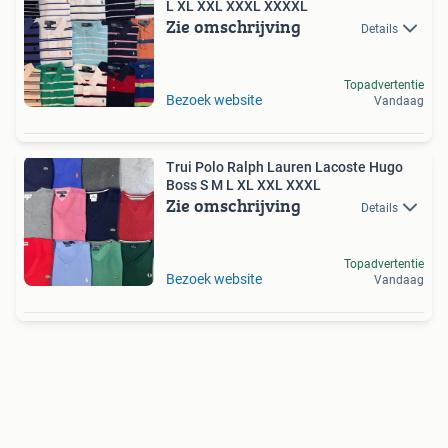
L XL XXL XXXL XXXXL
Zie omschrijving
Details
Topadvertentie
Bezoek website
Vandaag
Trui Polo Ralph Lauren Lacoste Hugo
Boss S M L XL XXL XXXL
Zie omschrijving
Details
Topadvertentie
Bezoek website
Vandaag