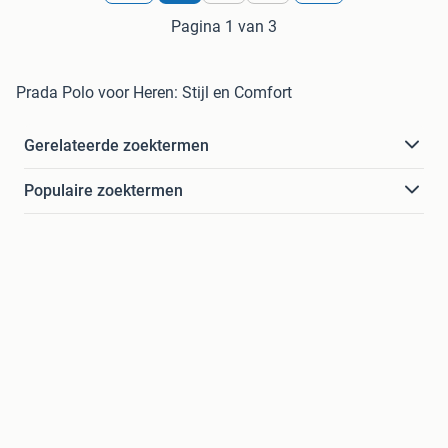
Pagina 1 van 3
Prada Polo voor Heren: Stijl en Comfort
Gerelateerde zoektermen
Populaire zoektermen