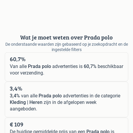
Wat je moet weten over Prada polo
De onderstaande waarden zijn gebaseerd op je zoekopdracht en de
ingestelde filters
60,7%
Van alle
Prada polo
advertenties is
60,7%
beschikbaar
voor verzending.
3,4%
3,4%
van alle
Prada polo
advertenties in de categorie
Kleding | Heren
zijn in de afgelopen week
aangeboden.
€ 109
De huidige gemiddelde prijs van een
Prada polo
is