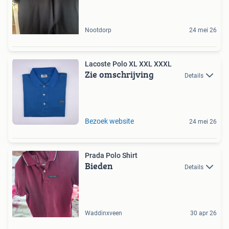
Nootdorp
24 mei 26
Lacoste Polo XL XXL XXXL
Zie omschrijving
Details
Bezoek website
24 mei 26
Prada Polo Shirt
Bieden
Details
Waddinxveen
30 apr 26