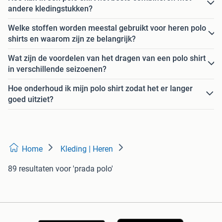
andere kledingstukken?
Welke stoffen worden meestal gebruikt voor heren polo
shirts en waarom zijn ze belangrijk?
Wat zijn de voordelen van het dragen van een polo shirt
in verschillende seizoenen?
Hoe onderhoud ik mijn polo shirt zodat het er langer
goed uitziet?
Home
Kleding | Heren
89 resultaten
voor 'prada polo'