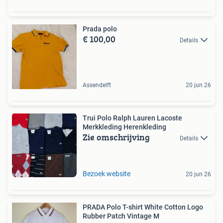
Prada polo
€ 100,00
Details
Assendelft
20 jun 26
Trui Polo Ralph Lauren Lacoste
Merkkleding Herenkleding
Zie omschrijving
Details
Bezoek website
20 jun 26
PRADA Polo T-shirt White Cotton Logo
Rubber Patch Vintage M