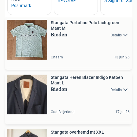
Stangata Portofino Polo Lichtgroen
Maat M
Bieden
Details
Chaam
13 jun 26
Stangata Heren Blazer Indigo Katoen
Maat L
Bieden
Details
Oud-Beijerland
17 jul 26
Stangata overhemd mt XXL