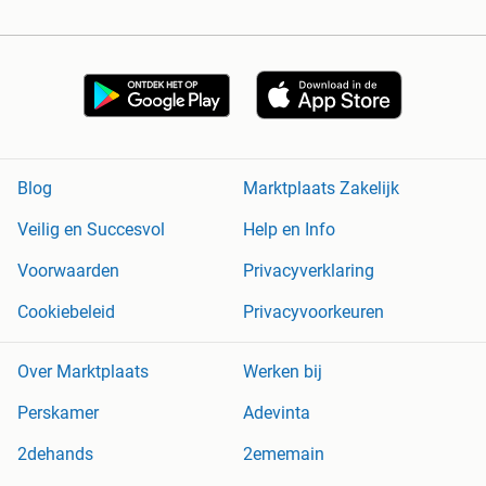
Blog
Marktplaats Zakelijk
Veilig en Succesvol
Help en Info
Voorwaarden
Privacyverklaring
Cookiebeleid
Privacyvoorkeuren
Over Marktplaats
Werken bij
Perskamer
Adevinta
2dehands
2ememain