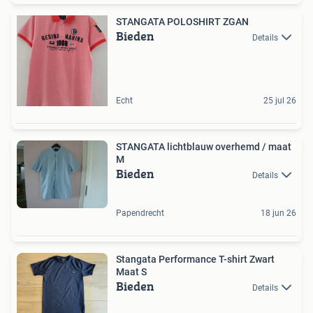
STANGATA POLOSHIRT ZGAN
Bieden
Details
Echt
25 jul 26
STANGATA lichtblauw overhemd / maat
M
Bieden
Details
Papendrecht
18 jun 26
Stangata Performance T-shirt Zwart
Maat S
Bieden
Details