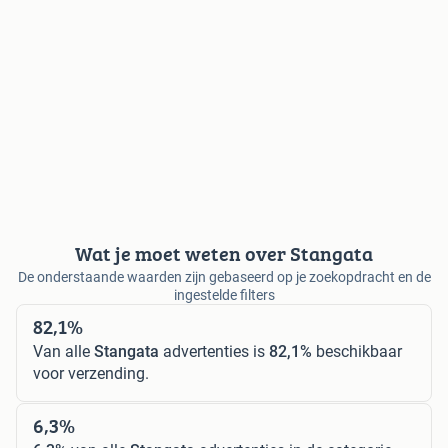
Wat je moet weten over Stangata
De onderstaande waarden zijn gebaseerd op je zoekopdracht en de
ingestelde filters
82,1%
Van alle
Stangata
advertenties is
82,1%
beschikbaar
voor verzending.
6,3%