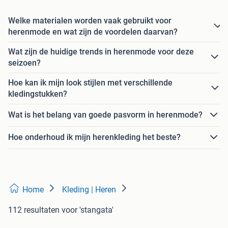
Welke materialen worden vaak gebruikt voor
herenmode en wat zijn de voordelen daarvan?
Wat zijn de huidige trends in herenmode voor deze
seizoen?
Hoe kan ik mijn look stijlen met verschillende
kledingstukken?
Wat is het belang van goede pasvorm in herenmode?
Hoe onderhoud ik mijn herenkleding het beste?
Home
Kleding | Heren
112 resultaten
voor 'stangata'