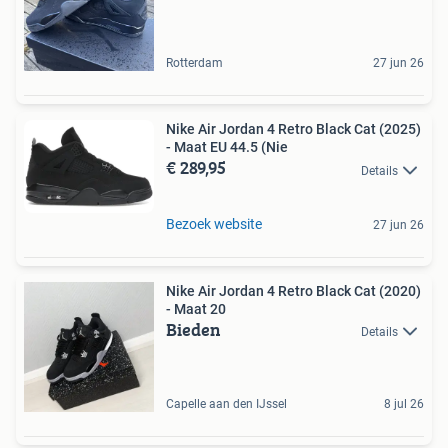
Rotterdam
27 jun 26
Nike Air Jordan 4 Retro Black Cat (2025)
- Maat EU 44.5 (Nie
€ 289,95
Details
Bezoek website
27 jun 26
Nike Air Jordan 4 Retro Black Cat (2020)
- Maat 20
Bieden
Details
Capelle aan den IJssel
8 jul 26