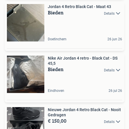
Jordan 4 Retro Black Cat - Maat 43
Bieden
Details
Doetinchem
26 jun 26
Nike Air Jordan 4 retro - Black Cat - DS
45,5
Bieden
Details
Eindhoven
26 jul 26
Nieuwe Jordan 4 Retro Black Cat - Nooit
Gedragen
€ 150,00
Details