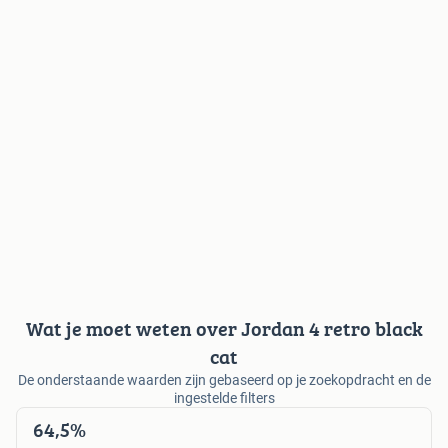
Wat je moet weten over Jordan 4 retro black
cat
De onderstaande waarden zijn gebaseerd op je zoekopdracht en de
ingestelde filters
64,5%