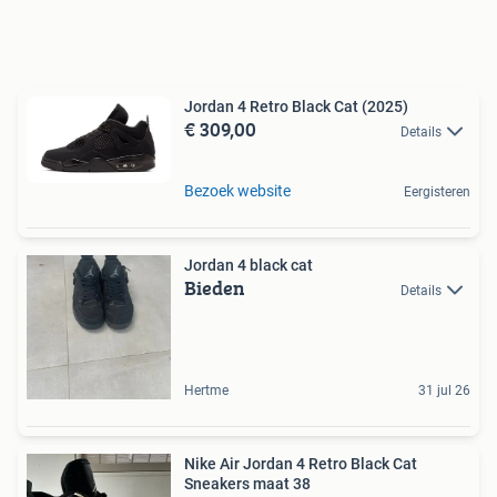
Jordan 4 Retro Black Cat (2025)
€ 309,00
Details
Bezoek website
Eergisteren
Jordan 4 black cat
Bieden
Details
Hertme
31 jul 26
Nike Air Jordan 4 Retro Black Cat
Sneakers maat 38