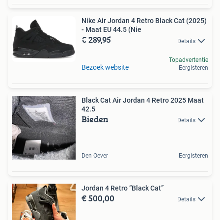
Nike Air Jordan 4 Retro Black Cat (2025)
- Maat EU 44.5 (Nie
€ 289,95
Details
Topadvertentie
Bezoek website
Eergisteren
Black Cat Air Jordan 4 Retro 2025 Maat
42.5
Bieden
Details
Den Oever
Eergisteren
Jordan 4 Retro “Black Cat”
€ 500,00
Details