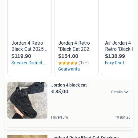
Jordan 4 black cat
€ 85,00
Details
Hilversum
19 jun 26
Jordan 4 Retro Black Cat Sneakers -