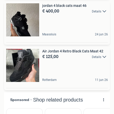
jordan 4 black cats maat 46
€ 400,00
Details
Maassluis
24 jun 26
Air Jordan 4 Retro Black Cats Maat 42
€ 125,00
Details
Rotterdam
11 jun 26