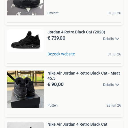
Utrecht
31 jul 26
Jordan 4 Retro Black Cat (2020)
€ 739,00
Details
Bezoek website
31 jul 26
Nike Air Jordan 4 Retro Black Cat - Maat
45.5
€ 90,00
Details
Putten
28 jun 26
Nike Air Jordan 4 Retro Black Cat