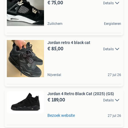
€ 75,00
Details
Zuilichem
Eergisteren
Jordan retro 4 black cat
€ 85,00
Details
Nijverdal
27 jul 26
Jordan 4 Retro Black Cat (2025) (GS)
€ 189,00
Details
Bezoek website
27 jul 26