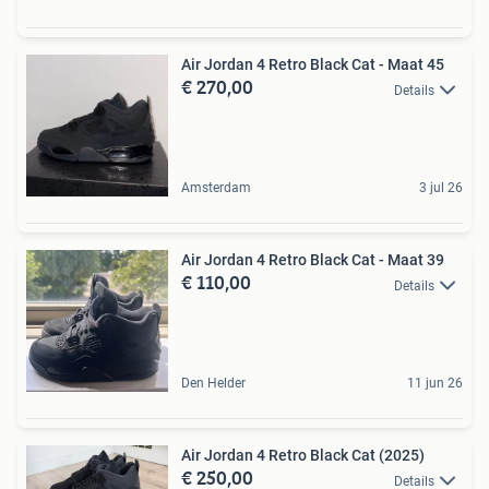
Air Jordan 4 Retro Black Cat - Maat 45
€ 270,00
Details
Amsterdam
3 jul 26
Air Jordan 4 Retro Black Cat - Maat 39
€ 110,00
Details
Den Helder
11 jun 26
Air Jordan 4 Retro Black Cat (2025)
€ 250,00
Details