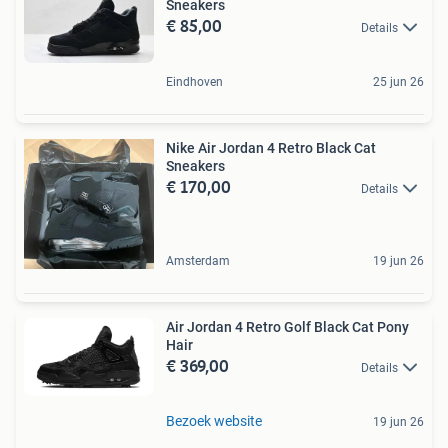
Sneakers
€ 85,00
Details
Eindhoven
25 jun 26
Nike Air Jordan 4 Retro Black Cat
Sneakers
€ 170,00
Details
Amsterdam
19 jun 26
Air Jordan 4 Retro Golf Black Cat Pony
Hair
€ 369,00
Details
Bezoek website
19 jun 26