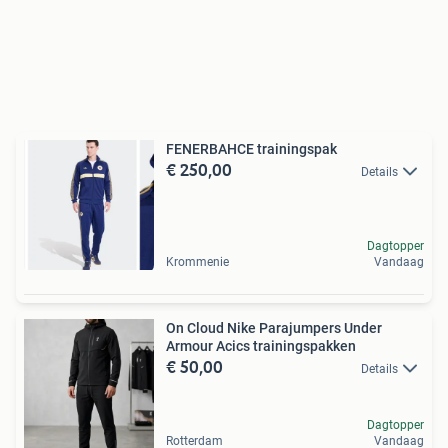
FENERBAHCE trainingspak
€ 250,00
Details
Dagtopper
Krommenie
Vandaag
On Cloud Nike Parajumpers Under
Armour Acics trainingspakken
€ 50,00
Details
Dagtopper
Rotterdam
Vandaag