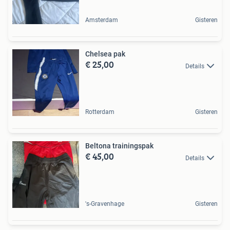
Amsterdam
Gisteren
Chelsea pak
€ 25,00
Details
Rotterdam
Gisteren
Beltona trainingspak
€ 45,00
Details
's-Gravenhage
Gisteren