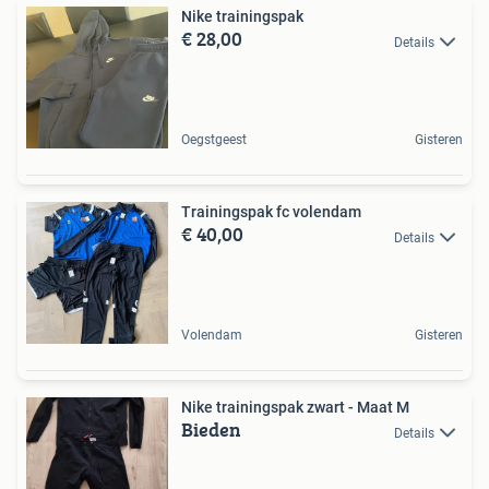
Nike trainingspak
€ 28,00
Details
Oegstgeest
Gisteren
Trainingspak fc volendam
€ 40,00
Details
Volendam
Gisteren
Nike trainingspak zwart - Maat M
Bieden
Details