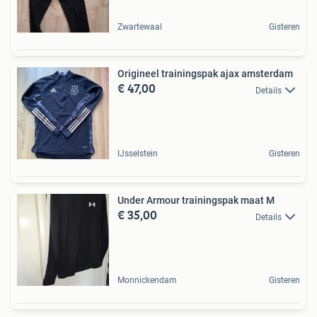
Zwartewaal
Gisteren
Origineel trainingspak ajax amsterdam
€ 47,00
Details
IJsselstein
Gisteren
Under Armour trainingspak maat M
€ 35,00
Details
Monnickendam
Gisteren