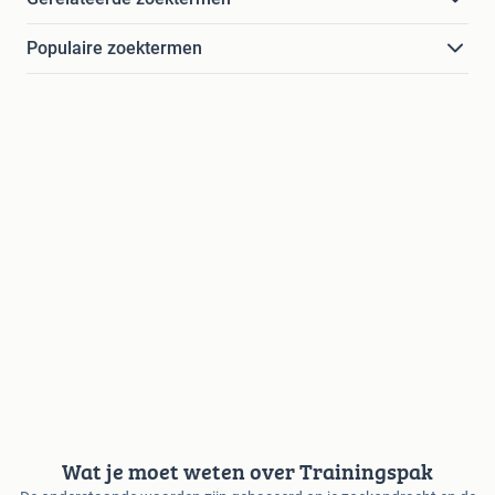
Populaire zoektermen
Wat je moet weten over Trainingspak