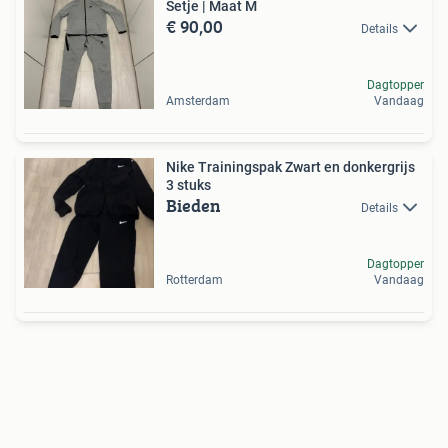
Setje | Maat M
€ 90,00
Details
Dagtopper
Amsterdam
Vandaag
Nike Trainingspak Zwart en donkergrijs
3 stuks
Bieden
Details
Dagtopper
Rotterdam
Vandaag