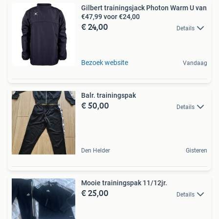
Gilbert trainingsjack Photon Warm U van
€47,99 voor €24,00
€ 24,00
Details
Bezoek website
Vandaag
Balr. trainingspak
€ 50,00
Details
Den Helder
Gisteren
Mooie trainingspak 11/12jr.
€ 25,00
Details