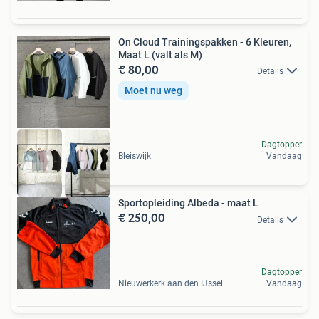
On Cloud Trainingspakken - 6 Kleuren,
Maat L (valt als M)
€ 80,00
Details
Moet nu weg
Dagtopper
Bleiswijk
Vandaag
Sportopleiding Albeda - maat L
€ 250,00
Details
Dagtopper
Nieuwerkerk aan den IJssel
Vandaag