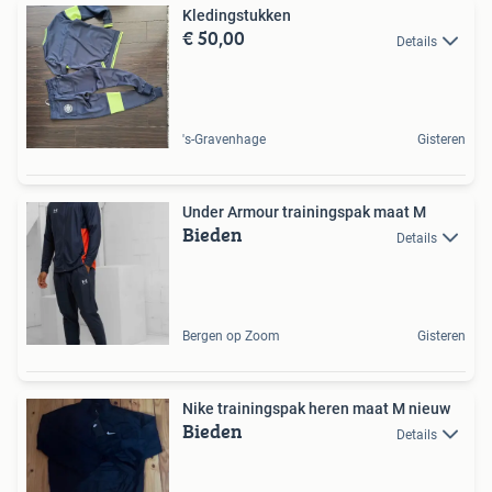
Kledingstukken
€ 50,00
Details
's-Gravenhage
Gisteren
Under Armour trainingspak maat M
Bieden
Details
Bergen op Zoom
Gisteren
Nike trainingspak heren maat M nieuw
Bieden
Details