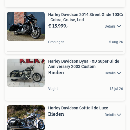
Harley Davidson 2014 Street Glide 103Ci
- Cobra, Cruise, Led
€ 15.999,-
Details
Groningen
5 aug 26
Harley Davidson Dyna FXD Super Glide
Anniversary 2003 Custom
Bieden
Details
Vught
18 jul 26
Harley Davidson Softtail de Luxe
Bieden
Details