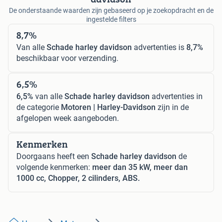
De onderstaande waarden zijn gebaseerd op je zoekopdracht en de
ingestelde filters
8,7%
Van alle
Schade harley davidson
advertenties is
8,7%
beschikbaar voor verzending.
6,5%
6,5%
van alle
Schade harley davidson
advertenties in
de categorie
Motoren | Harley-Davidson
zijn in de
afgelopen week aangeboden.
Kenmerken
Doorgaans heeft een
Schade harley davidson
de
volgende kenmerken:
meer dan 35 kW, meer dan
1000 cc, Chopper, 2 cilinders, ABS.