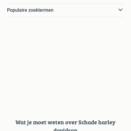
Populaire zoektermen
Wat je moet weten over Schade harley
davidson