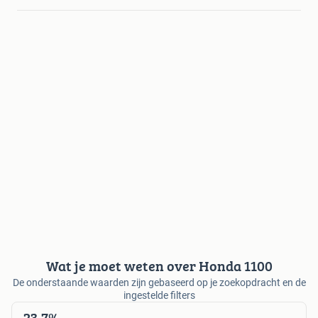
Wat je moet weten over Honda 1100
De onderstaande waarden zijn gebaseerd op je zoekopdracht en de
ingestelde filters
23,7%