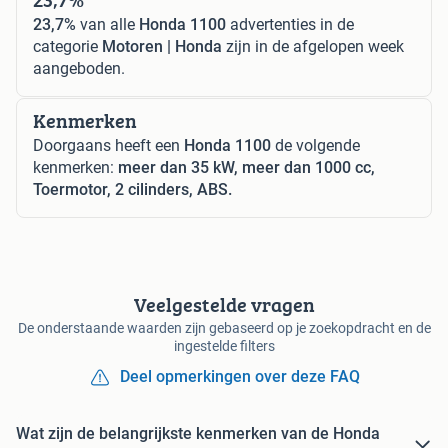
23,7%
van alle
Honda 1100
advertenties in de
categorie
Motoren | Honda
zijn in de afgelopen week
aangeboden.
Kenmerken
Doorgaans heeft een
Honda 1100
de volgende
kenmerken:
meer dan 35 kW, meer dan 1000 cc,
Toermotor, 2 cilinders, ABS.
Veelgestelde vragen
De onderstaande waarden zijn gebaseerd op je zoekopdracht en de
ingestelde filters
Deel opmerkingen over deze FAQ
Wat zijn de belangrijkste kenmerken van de Honda