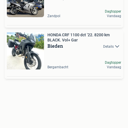
Dagtopper
Zandpol
Vandaag
HONDA CRF 1100 dct ‘22. 8200 km
BLACK. Vol+ Gar
Bieden
Details
Dagtopper
Bergambacht
Vandaag