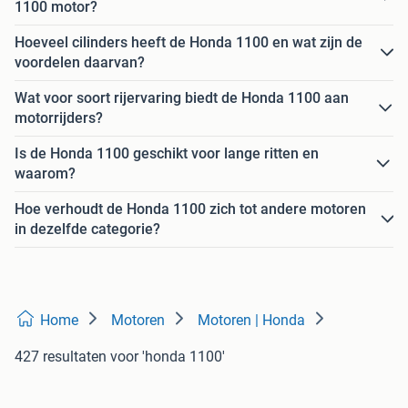
1100 motor?
Hoeveel cilinders heeft de Honda 1100 en wat zijn de
voordelen daarvan?
Wat voor soort rijervaring biedt de Honda 1100 aan
motorrijders?
Is de Honda 1100 geschikt voor lange ritten en
waarom?
Hoe verhoudt de Honda 1100 zich tot andere motoren
in dezelfde categorie?
Home
Motoren
Motoren | Honda
427 resultaten
voor 'honda 1100'