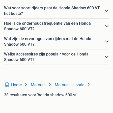
Wat voor soort rijders past de Honda Shadow 600 VT
het beste?
Hoe is de onderhoudsfrequentie van een Honda
Shadow 600 VT?
Wat zijn de ervaringen van rijders met de Honda
Shadow 600 VT?
Welke accessoires zijn populair voor de Honda
Shadow 600 VT?
Home
Motoren
Motoren | Honda
38 resultaten
voor 'honda shadow 600 vt'