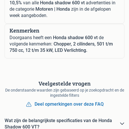
10,5%
van alle
Honda shadow 600 vt
advertenties in
de categorie
Motoren | Honda
zijn in de afgelopen
week aangeboden.
Kenmerken
Doorgaans heeft een
Honda shadow 600 vt
de
volgende kenmerken:
Chopper, 2 cilinders, 501 t/m
750 cc, 12 t/m 35 kW, LED Verlichting.
Veelgestelde vragen
De onderstaande waarden zijn gebaseerd op je zoekopdracht en de
ingestelde filters
Deel opmerkingen over deze FAQ
Wat zijn de belangrijkste specificaties van de Honda
Shadow 600 VT?