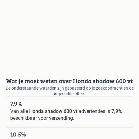
Wat je moet weten over Honda shadow 600 vt
De onderstaande waarden zijn gebaseerd op je zoekopdracht en de
ingestelde filters
7,9%
Van alle
Honda shadow 600 vt
advertenties is
7,9%
beschikbaar voor verzending.
10,5%