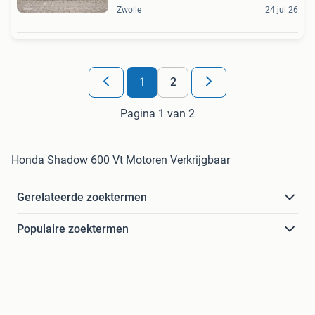
Zwolle
24 jul 26
1
2
Pagina 1 van 2
Honda Shadow 600 Vt Motoren Verkrijgbaar
Gerelateerde zoektermen
Populaire zoektermen