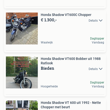
Honda Shadow VT600C Chopper
€ 1.300,-
Details
Dagtopper
Waalwijk
Vandaag
Honda Shadow VT600 Bobber uit 1988
Ratlook
Bieden
Details
Dagtopper
Hoogerheide
Vandaag
Honda Shadow VT 600 uit 1992 - Nette
Chopper met beurt