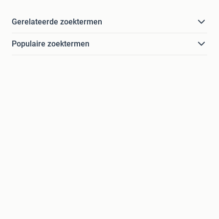
Gerelateerde zoektermen
Populaire zoektermen