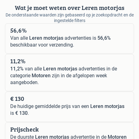
Wat je moet weten over Leren motorjas
De onderstaande waarden zijn gebaseerd op je zoekopdracht en de
ingestelde filters
56,6%
Van alle
Leren motorjas
advertenties is
56,6%
beschikbaar voor verzending.
11,2%
11,2%
van alle
Leren motorjas
advertenties in de
categorie
Motoren
zijn in de afgelopen week
aangeboden.
€ 130
De huidige gemiddelde prijs van een
Leren motorjas
is
€ 130
.
Prijscheck
De duurste
Leren motorjas
advertentie in de
Motoren