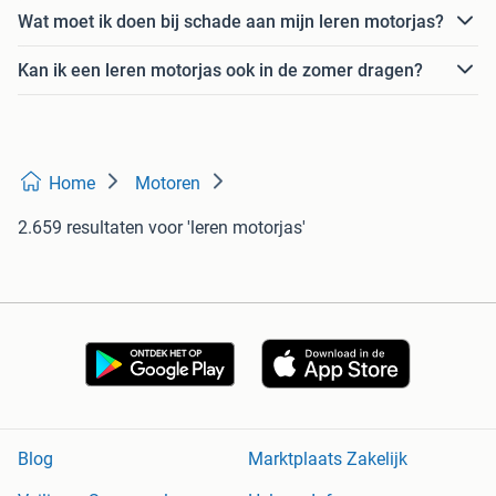
Wat moet ik doen bij schade aan mijn leren motorjas?
Kan ik een leren motorjas ook in de zomer dragen?
Home
Motoren
2.659 resultaten
voor 'leren motorjas'
Blog
Marktplaats Zakelijk