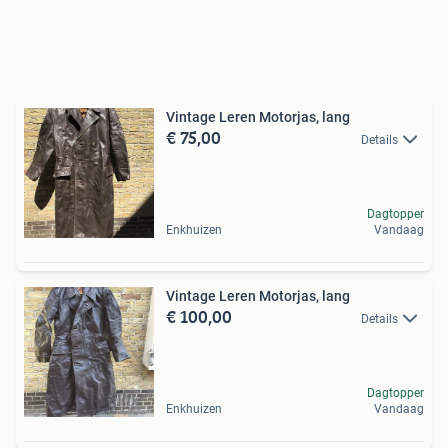
Vintage Leren Motorjas, lang
€ 75,00
Details
Dagtopper
Enkhuizen
Vandaag
Vintage Leren Motorjas, lang
€ 100,00
Details
Dagtopper
Enkhuizen
Vandaag