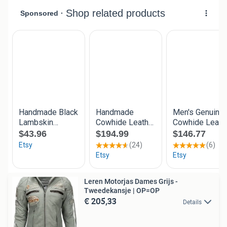
Leren Motorjas Dames Grijs -
Tweedekansje | OP=OP
€ 205,33
Details