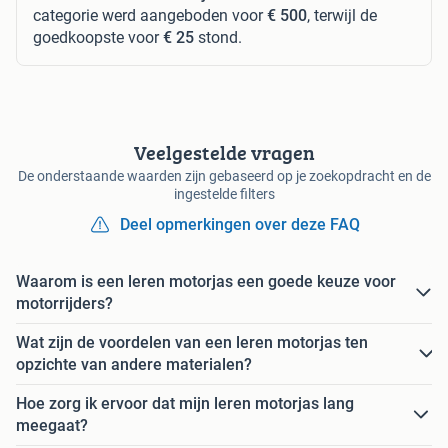
categorie werd aangeboden voor
€ 500
, terwijl de
goedkoopste voor
€ 25
stond.
Veelgestelde vragen
De onderstaande waarden zijn gebaseerd op je zoekopdracht en de
ingestelde filters
Deel opmerkingen over deze FAQ
Waarom is een leren motorjas een goede keuze voor
motorrijders?
Wat zijn de voordelen van een leren motorjas ten
opzichte van andere materialen?
Hoe zorg ik ervoor dat mijn leren motorjas lang
meegaat?