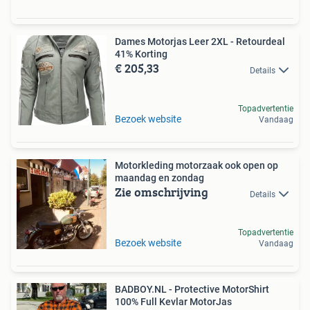
Dames Motorjas Leer 2XL - Retourdeal
41% Korting
€ 205,33
Details
Topadvertentie
Bezoek website
Vandaag
Motorkleding motorzaak ook open op
maandag en zondag
Zie omschrijving
Details
Topadvertentie
Bezoek website
Vandaag
BADBOY.NL - Protective MotorShirt
100% Full Kevlar MotorJas