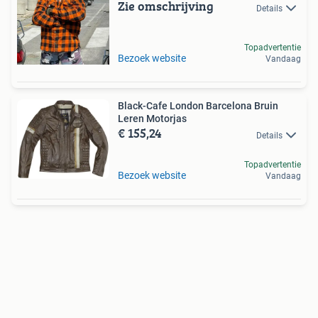
Zie omschrijving
Details
Topadvertentie
Bezoek website
Vandaag
Black-Cafe London Barcelona Bruin
Leren Motorjas
€ 155,24
Details
Topadvertentie
Bezoek website
Vandaag