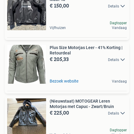
€ 150,00
Details
Dagtopper
Vijfhuizen
Vandaag
Plus Size Motorjas Leer - 41% Korting |
Retourdeal
€ 205,33
Details
Bezoek website
Vandaag
(Nieuwstaat) MOTOGEAR Leren
Motorjas met Capuc - Zwart/Bruin
€ 225,00
Details
Dagtopper