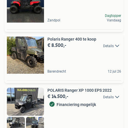
Dagtopper
Zandpol
Vandaag
Polaris Ranger 400 te koop
€ 8.500,-
Details
Barendrecht
12 jul 26
POLARIS Ranger XP 1000 EPS 2022
€ 14.500,-
Details
Financiering mogelijk