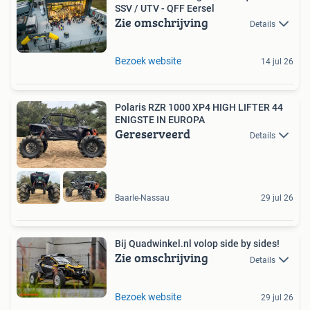
SSV / UTV - QFF Eersel
Zie omschrijving
Details
Bezoek website
14 jul 26
Polaris RZR 1000 XP4 HIGH LIFTER 44
ENIGSTE IN EUROPA
Gereserveerd
Details
Baarle-Nassau
29 jul 26
Bij Quadwinkel.nl volop side by sides!
Zie omschrijving
Details
Bezoek website
29 jul 26