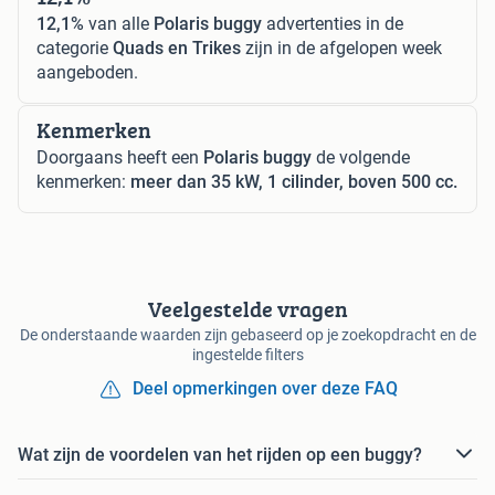
12,1%
van alle
Polaris buggy
advertenties in de
categorie
Quads en Trikes
zijn in de afgelopen week
aangeboden.
Kenmerken
Doorgaans heeft een
Polaris buggy
de volgende
kenmerken:
meer dan 35 kW, 1 cilinder, boven 500 cc.
Veelgestelde vragen
De onderstaande waarden zijn gebaseerd op je zoekopdracht en de
ingestelde filters
Deel opmerkingen over deze FAQ
Wat zijn de voordelen van het rijden op een buggy?