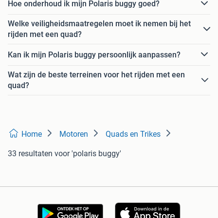
Hoe onderhoud ik mijn Polaris buggy goed?
Welke veiligheidsmaatregelen moet ik nemen bij het
rijden met een quad?
Kan ik mijn Polaris buggy persoonlijk aanpassen?
Wat zijn de beste terreinen voor het rijden met een
quad?
Home
Motoren
Quads en Trikes
33 resultaten
voor 'polaris buggy'