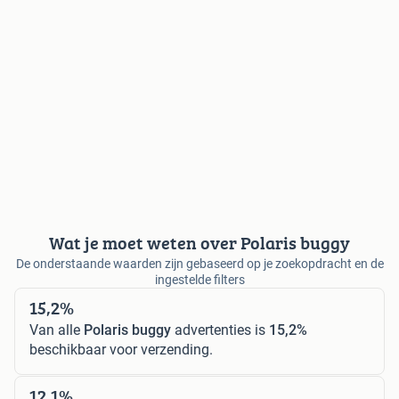
Wat je moet weten over Polaris buggy
De onderstaande waarden zijn gebaseerd op je zoekopdracht en de
ingestelde filters
15,2%
Van alle
Polaris buggy
advertenties is
15,2%
beschikbaar voor verzending.
12,1%